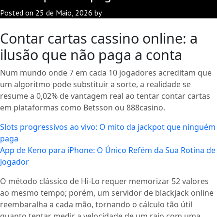
Posted on
25 de Maio, 2026
by
Contar cartas cassino online: a
ilusão que não paga a conta
Num mundo onde 7 em cada 10 jogadores acreditam que
um algoritmo pode substituir a sorte, a realidade se
resume a 0,02% de vantagem real ao tentar contar cartas
em plataformas como Betsson ou 888casino.
Slots progressivos ao vivo: O mito da jackpot que ninguém
paga
App de Keno para iPhone: O Único Refém da Sua Rotina de
Jogador
O método clássico de Hi‑Lo requer memorizar 52 valores
ao mesmo tempo; porém, um servidor de blackjack online
reembaralha a cada mão, tornando o cálculo tão útil
quanto tentar medir a velocidade de um raio com uma