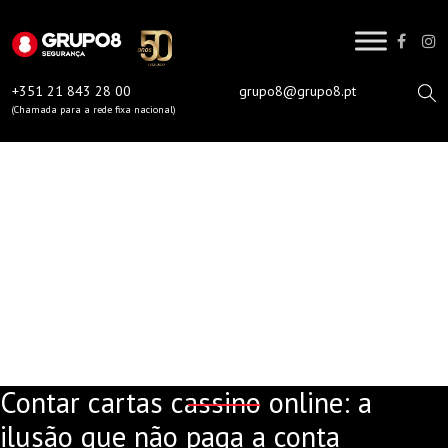
Skip
to
content
+351 21 843 28 00
grupo8@grupo8.pt
(Chamada para a rede fixa nacional)
CONTAR CARTAS
CASSINO ONLINE: A
ILUSÃO QUE NÃO PAGA
A CONTA
Contar cartas cassino online: a
ilusão que não paga a conta