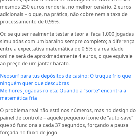
mesmos 250 euros renderia, no melhor cenário, 2 euros
adicionais – o que, na prática, não cobre nem a taxa de
processamento de 0,99%.
Or, se quiser realmente testar a teoria, faça 1.000 jogadas
simuladas com um baralho sempre completo; a diferença
entre a expectativa matemática de 0,5% e a realidade
online será de aproximadamente 4 euros, o que equivale
ao preço de um jantar barato.
Neosurf para tus depósitos de casino: O truque frio que
ninguém quer que descubras
Melhores jogadas roleta: Quando a “sorte” encontra a
matemática fria
O problema real não está nos números, mas no design do
painel de controle – aquele pequeno ícone de “auto‑save”
que só funciona a cada 37 segundos, forçando a pausa
forçada no fluxo de jogo.