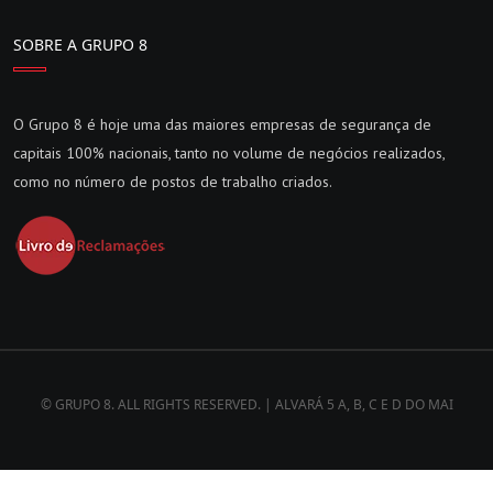
SOBRE A GRUPO 8
O Grupo 8 é hoje uma das maiores empresas de segurança de
capitais 100% nacionais, tanto no volume de negócios realizados,
como no número de postos de trabalho criados.
© GRUPO 8. ALL RIGHTS RESERVED. | ALVARÁ 5 A, B, C E D DO MAI