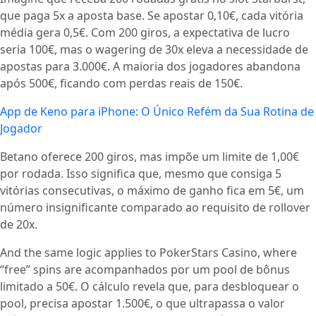
que paga 5x a aposta base. Se apostar 0,10€, cada vitória
média gera 0,5€. Com 200 giros, a expectativa de lucro
seria 100€, mas o wagering de 30x eleva a necessidade de
apostas para 3.000€. A maioria dos jogadores abandona
após 500€, ficando com perdas reais de 150€.
App de Keno para iPhone: O Único Refém da Sua Rotina de
Jogador
Betano oferece 200 giros, mas impõe um limite de 1,00€
por rodada. Isso significa que, mesmo que consiga 5
vitórias consecutivas, o máximo de ganho fica em 5€, um
número insignificante comparado ao requisito de rollover
de 20x.
And the same logic applies to PokerStars Casino, where
“free” spins are acompanhados por um pool de bônus
limitado a 50€. O cálculo revela que, para desbloquear o
pool, precisa apostar 1.500€, o que ultrapassa o valor