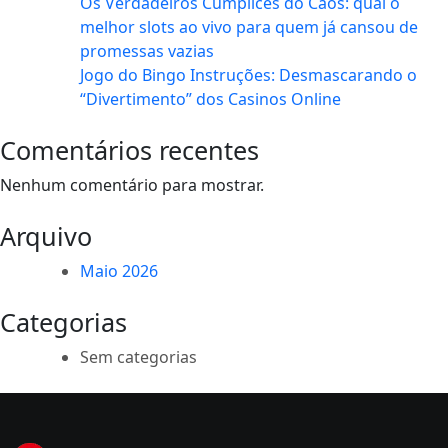
Os Verdadeiros Cúmplices do Caos: qual o
melhor slots ao vivo para quem já cansou de
promessas vazias
Jogo do Bingo Instruções: Desmascarando o
“Divertimento” dos Casinos Online
Comentários recentes
Nenhum comentário para mostrar.
Arquivo
Maio 2026
Categorias
Sem categorias