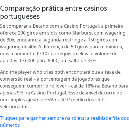
Comparação prática entre casinos
portugueses
Se comparar a Betano com a Casino Portugal, a primeira
oferece 200 giros em slots como Starburst com wagering
de 30x, enquanto a segunda restringe a 150 giros com
wagering de 40x. A diferença de 50 giros parece mínima,
mas o aumento de 10x no requisito eleva o volume de
apostas de 600€ para 800€, um salto de 33%.
And the player who tries both encontrará que a taxa de
conversão real – a porcentagem de jogadores que
conseguem cumprir o rollover – cai de 18% na Betano para
apenas 9% na Casino Portugal. Esse desnível decorre de
um simples ajuste de 5% no RTP médio dos slots
selecionados.
Truques para ganhar sempre na roleta: a realidade fria dos
números