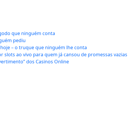
ngodo que ninguém conta
nguém pediu
hoje – o truque que ninguém lhe conta
r slots ao vivo para quem já cansou de promessas vazias
vertimento” dos Casinos Online