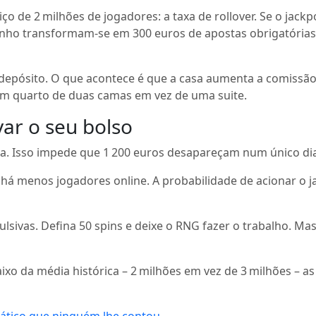
 de 2 milhões de jogadores: a taxa de rollover. Se o jackp
ganho transformam‑se em 300 euros de apostas obrigatórias
depósito. O que acontece é que a casa aumenta a comissão 
 um quarto de duas camas em vez de uma suite.
ar o seu bolso
da. Isso impede que 1 200 euros desapareçam num único dia
, há menos jogadores online. A probabilidade de acionar o
mpulsivas. Defina 50 spins e deixe o RNG fazer o trabalho.
aixo da média histórica – 2 milhões em vez de 3 milhões – 
mático que ninguém lhe contou