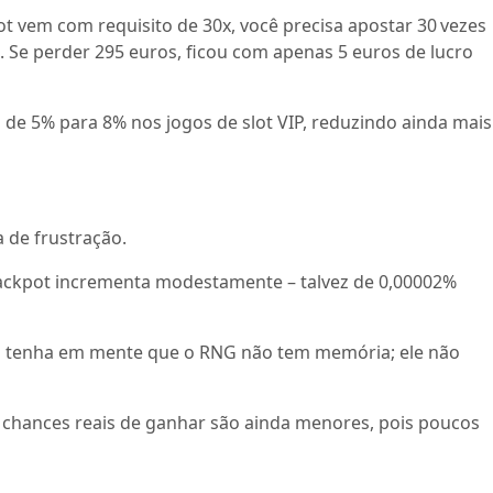
ot vem com requisito de 30x, você precisa apostar 30 vezes
. Se perder 295 euros, ficou com apenas 5 euros de lucro
de 5% para 8% nos jogos de slot VIP, reduzindo ainda mais
 de frustração.
 jackpot incrementa modestamente – talvez de 0,00002%
 Mas tenha em mente que o RNG não tem memória; ele não
as chances reais de ganhar são ainda menores, pois poucos