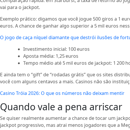
Comparação rápida: em Starburst, a taxa de retorno ao jog
vai para o jackpot.
Exemplo prático: digamos que você jogue 500 giros a 1 euro
euros. A chance de ganhar algo superior a 5 mil euros nesse
O jogo de caça níquel diamante que destrói ilusões de for
Investimento inicial: 100 euros
Aposta média: 1,25 euros
Tempo médio até 5 mil euros de jackpot: 1 200 h
E ainda tem o “gift” de “rodadas grátis” que os sites dist
você com alguns centavos a mais. Casinos não são instituiç
Casino Tróia 2026: O que os números não deixam mentir
Quando vale a pena arriscar
Se quiser realmente aumentar a chance de tocar um jackpo
jackpot progressivo, mas atrai menos jogadores que a Meg