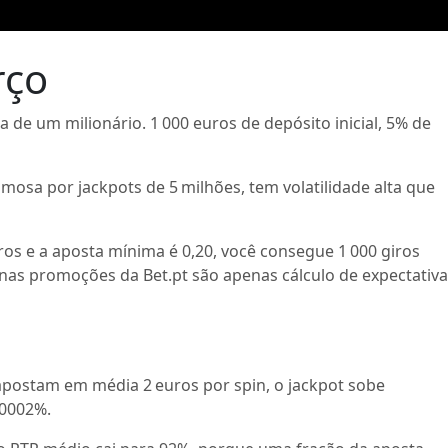
rço
e um milionário. 1 000 euros de depósito inicial, 5% de
mosa por jackpots de 5 milhões, tem volatilidade alta que
ros e a aposta mínima é 0,20, você consegue 1 000 giros
 nas promoções da Bet.pt são apenas cálculo de expectativa
apostam em média 2 euros por spin, o jackpot sobe
00002%.