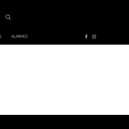
S
ALARMES
NHAR SEM ESFORÇO