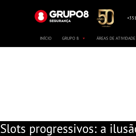
Skip
to
content
+351
INÍCIO
GRUPO 8
ÁREAS DE ATIVIDADE
SLOTS PROGRESSI
Slots progressivos: a ilus