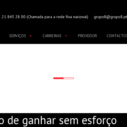
 21 843 28 00
(Chamada para a rede fixa nacional)
grupo8@grupo8.pt
SERVIÇOS
CARREIRAS
PROVEDOR
CONTACTO
VOS: A ILUSÃO DE GA
ão de ganhar sem esforço