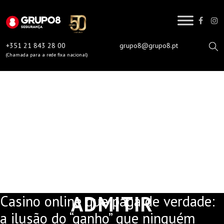
Skip
to
content
+351 21 843 28 00
grupo8@grupo8.pt
(Chamada para a rede fixa nacional)
CASINO ONLINE QUE
PAGA DE VERDADE: A
ILUSÃO DO “GANHO”
QUE NINGUÉM QUER
ADMITIR
Casino online que paga de verdade:
a ilusão do “ganho” que ninguém