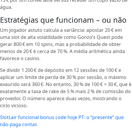
15 € por um coffee latte versus receber um copo vazio de
água.
Estratégias que funcionam – ou não
Um jogador astuto calcula a variância: apostar 20 € em
uma slot de alta volatilidade como Gonzo’s Quest pode
gerar 800 € em 10 spins, mas a probabilidade de obter
menos de 20 € é cerca de 70 %. A média aritmética ainda
favorece o casino.
Se dividir 1 200 € de depósito em 12 sessões de 100 € e
aplicar um limite de perda de 30 % por sessão, o máximo
exaurido será 360 €. No entanto, 30 % de 100 € = 30 €, que é
exatamente a taxa de rake de 5 % mais 2 % de comissão do
provedor. O número aparece duas vezes, mostrando o
ciclo vicioso.
SlotLair funcional bonus code hoje PT: o “presente” que
não paga contas