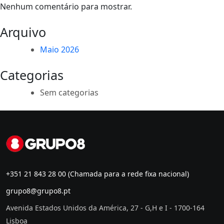
Nenhum comentário para mostrar.
Arquivo
Maio 2026
Categorias
Sem categorias
+351 21 843 28 00
(Chamada para a rede fixa nacional)
grupo8@grupo8.pt
Avenida Estados Unidos da América, 27 - G,H e I - 1700-164
Lisboa