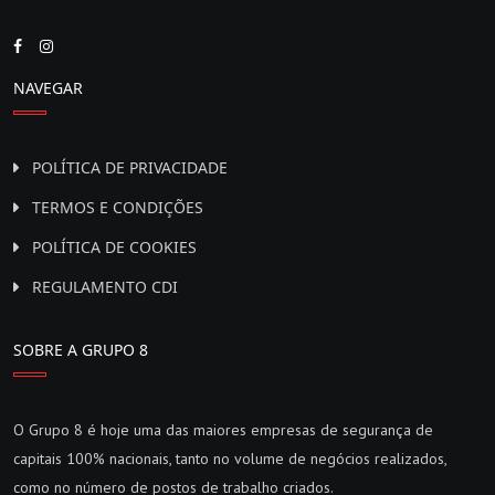
NAVEGAR
POLÍTICA DE PRIVACIDADE
TERMOS E CONDIÇÕES
POLÍTICA DE COOKIES
REGULAMENTO CDI
SOBRE A GRUPO 8
O Grupo 8 é hoje uma das maiores empresas de segurança de
capitais 100% nacionais, tanto no volume de negócios realizados,
como no número de postos de trabalho criados.