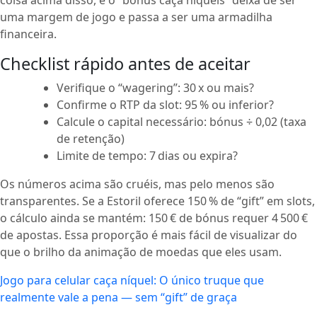
coisa acima disso, e o “bónus caça níqueis” deixa de ser
uma margem de jogo e passa a ser uma armadilha
financeira.
Checklist rápido antes de aceitar
Verifique o “wagering”: 30 x ou mais?
Confirme o RTP da slot: 95 % ou inferior?
Calcule o capital necessário: bónus ÷ 0,02 (taxa
de retenção)
Limite de tempo: 7 dias ou expira?
Os números acima são cruéis, mas pelo menos são
transparentes. Se a Estoril oferece 150 % de “gift” em slots,
o cálculo ainda se mantém: 150 € de bónus requer 4 500 €
de apostas. Essa proporção é mais fácil de visualizar do
que o brilho da animação de moedas que eles usam.
Jogo para celular caça níquel: O único truque que
realmente vale a pena — sem “gift” de graça