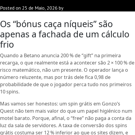
Posted on
25 de Maio, 2026
by
Os “bónus caça níqueis” são
apenas a fachada de um cálculo
frio
Quando a Betano anuncia 200 % de “gift” na primeira
recarga, o que realmente está a acontecer são 2 × 100 % de
risco matemático, não um presente. O operador lança o
número reluzente, mas por trás dele fica 0,98 de
probabilidade de que o jogador perca tudo nos primeiros
10 spins.
Mas vamos ser honestos: um spin grátis em Gonzo’s
Quest não tem mais valor do que um papel higiénico num
motel barato. Porque, afinal, o “free” não paga a conta da
luz da sala de servidores. A taxa de conversão dos spins
grátis costuma ser 12 % inferior ao que os sites dizem, e