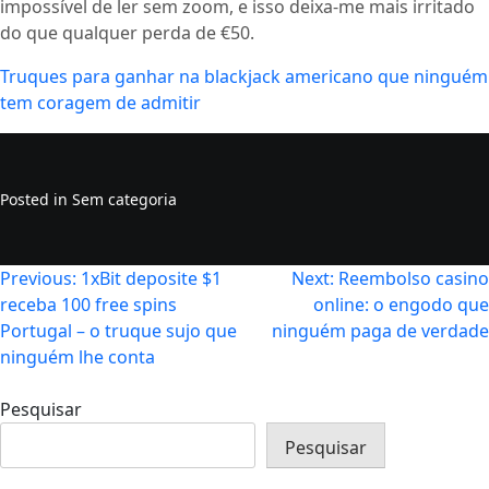
impossível de ler sem zoom, e isso deixa-me mais irritado
do que qualquer perda de €50.
Truques para ganhar na blackjack americano que ninguém
tem coragem de admitir
Posted in Sem categoria
Navegação
Previous:
1xBit deposite $1
Next:
Reembolso casino
receba 100 free spins
online: o engodo que
de
Portugal – o truque sujo que
ninguém paga de verdade
artigos
ninguém lhe conta
Pesquisar
Pesquisar