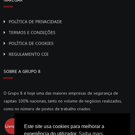
POLÍTICA DE PRIVACIDADE
TERMOS E CONDIÇÕES
POLÍTICA DE COOKIES
REGULAMENTO CDI
SOBRE A GRUPO 8
O Grupo 8 é hoje uma das maiores empresas de segurança de
capitais 100% nacionais, tanto no volume de negócios realizados,
como no número de postos de trabalho criados.
Este site usa cookies para melhorar a
experiência do utilizador.
Saiba mais