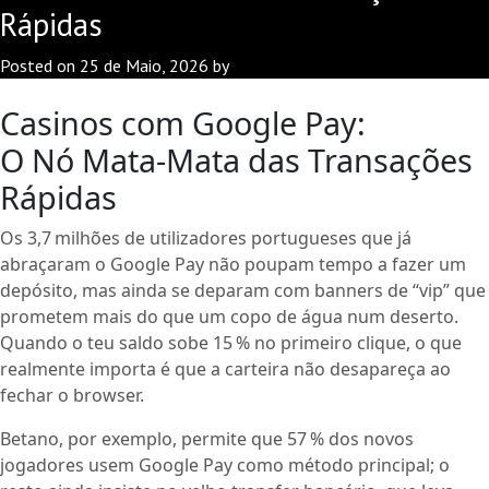
Rápidas
Posted on
25 de Maio, 2026
by
Casinos com Google Pay:
O Nó Mata‑Mata das Transações
Rápidas
Os 3,7 milhões de utilizadores portugueses que já
abraçaram o Google Pay não poupam tempo a fazer um
depósito, mas ainda se deparam com banners de “vip” que
prometem mais do que um copo de água num deserto.
Quando o teu saldo sobe 15 % no primeiro clique, o que
realmente importa é que a carteira não desapareça ao
fechar o browser.
Betano, por exemplo, permite que 57 % dos novos
jogadores usem Google Pay como método principal; o