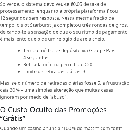
Solverde, o sistema devolveu‑te €0,05 de taxa de
processamento, enquanto a própria plataforma ficou
12 segundos sem resposta. Nessa mesma fração de
tempo, o slot Starburst já completou três rondas de giros,
deixando‑te a sensação de que o seu ritmo de pagamento
é mais lento que o de um relógio de areia cheio.
Tempo médio de depósito via Google Pay:
4 segundos
Retirada mínima permitida: €20
Limite de retiradas diárias: 3
Mas, se o número de retiradas diárias fosse 5, a frustração
caía 30 % – uma simples alteração que muitas casas
ignoram por medo de “abuso”.
O Custo Oculto das Promoções
“Grátis”
Quando um casino anuncia “100 % de match” com “gift”