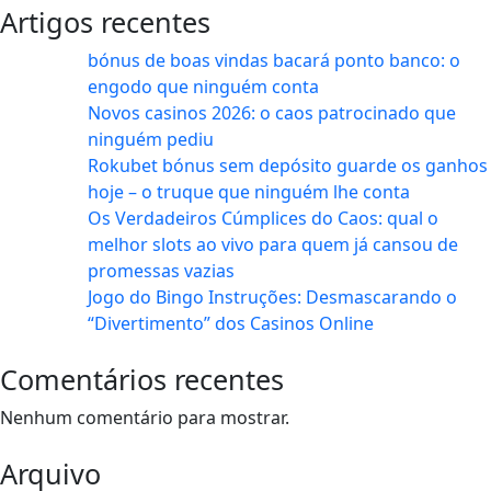
Artigos recentes
bónus de boas vindas bacará ponto banco: o
engodo que ninguém conta
Novos casinos 2026: o caos patrocinado que
ninguém pediu
Rokubet bónus sem depósito guarde os ganhos
hoje – o truque que ninguém lhe conta
Os Verdadeiros Cúmplices do Caos: qual o
melhor slots ao vivo para quem já cansou de
promessas vazias
Jogo do Bingo Instruções: Desmascarando o
“Divertimento” dos Casinos Online
Comentários recentes
Nenhum comentário para mostrar.
Arquivo