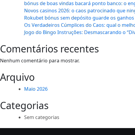
bónus de boas vindas bacará ponto banco: o e
Novos casinos 2026: o caos patrocinado que ni
Rokubet bónus sem depósito guarde os ganhos 
Os Verdadeiros Cúmplices do Caos: qual o melho
Jogo do Bingo Instruções: Desmascarando o “Di
Comentários recentes
Nenhum comentário para mostrar.
Arquivo
Maio 2026
Categorias
Sem categorias