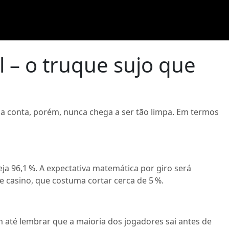
l – o truque sujo que
; a conta, porém, nunca chega a ser tão limpa. Em termos
eja 96,1 %. A expectativa matemática por giro será
e casino, que costuma cortar cerca de 5 %.
om até lembrar que a maioria dos jogadores sai antes de