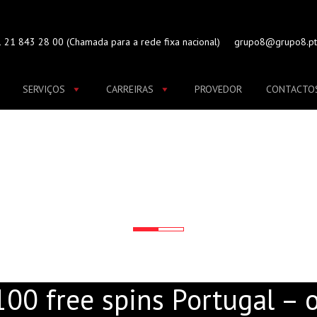
 21 843 28 00
(Chamada para a rede fixa nacional)
grupo8@grupo8.pt
SERVIÇOS
CARREIRAS
PROVEDOR
CONTACTO
ECEBA 100 FREE SPINS
O QUE NINGUÉM LHE C
100 free spins Portugal –