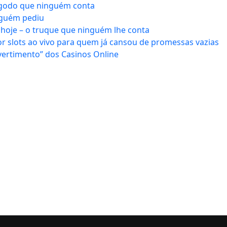
ngodo que ninguém conta
nguém pediu
hoje – o truque que ninguém lhe conta
r slots ao vivo para quem já cansou de promessas vazias
vertimento” dos Casinos Online