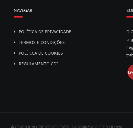
NAVEGAR
SO
POLÍTICA DE PRIVACIDADE
O G
seg
TERMOS E CONDIÇÕES
neg
POLÍTICA DE COOKIES
tra
REGULAMENTO CDI
© GRUPO 8. ALL RIGHTS RESERVED. | ALVARÁ 5 A, B, C E D DO MAI