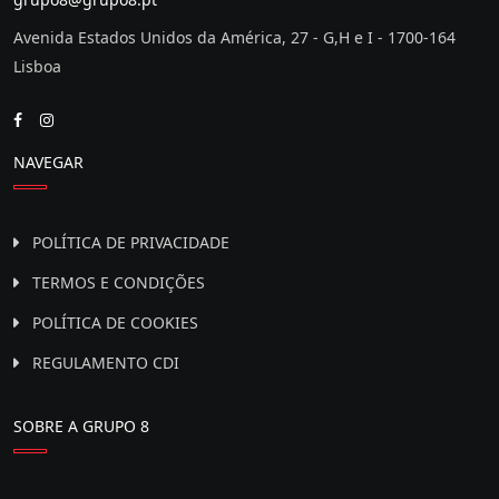
Avenida Estados Unidos da América, 27 - G,H e I - 1700-164
Lisboa
NAVEGAR
POLÍTICA DE PRIVACIDADE
TERMOS E CONDIÇÕES
POLÍTICA DE COOKIES
REGULAMENTO CDI
SOBRE A GRUPO 8