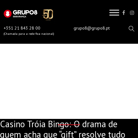
Skip
to
content
+351 21 843 28 00
grupo8@grupo8.pt
(Chamada para a rede fixa nacional)
CASINO TRÓIA BINGO:
O DRAMA DE QUEM
ACHA QUE “GIFT”
RESOLVE TUDO
Casino Tróia Bingo: O drama de
quem acha que “gift” resolve tudo