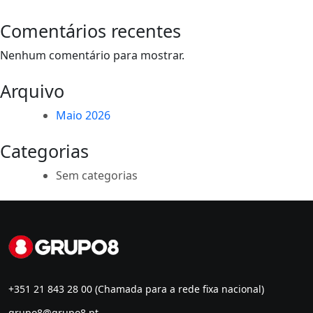
Comentários recentes
Nenhum comentário para mostrar.
Arquivo
Maio 2026
Categorias
Sem categorias
+351 21 843 28 00
(Chamada para a rede fixa nacional)
grupo8@grupo8.pt