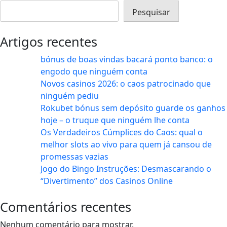
Pesquisar
Artigos recentes
bónus de boas vindas bacará ponto banco: o
engodo que ninguém conta
Novos casinos 2026: o caos patrocinado que
ninguém pediu
Rokubet bónus sem depósito guarde os ganhos
hoje – o truque que ninguém lhe conta
Os Verdadeiros Cúmplices do Caos: qual o
melhor slots ao vivo para quem já cansou de
promessas vazias
Jogo do Bingo Instruções: Desmascarando o
“Divertimento” dos Casinos Online
Comentários recentes
Nenhum comentário para mostrar.