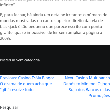
infinito”.
E, para fechar, há ainda um detalhe irritante: o número de
moedas mostradas no canto superior direito da tela de
blackjack é tão pequeno que parece escrito com ponto-
grafite; quase impossível de ler sem ampliar a página a
200%.
Posted in Sem categoria
Navegação
Previous:
Casino Tróia Bingo:
Next:
Casino Multibanco
O drama de quem acha que
Depósito Mínimo: O Jogo
de
“gift” resolve tudo
Sujo dos Bancos e das
artigos
Promoções
Pesquisar