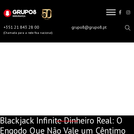
Skip
to
content
+351 21 843 28 00
grupo8@grupo8.pt
(Chamada para a rede fixa nacional)
BLACKJACK INFINITE
DINHEIRO REAL: O
ENGODO QUE NÃO
VALE UM CÊNTIMO
Blackjack Infinite Dinheiro Real: O
Engodo Que Não Vale um Cêntimo