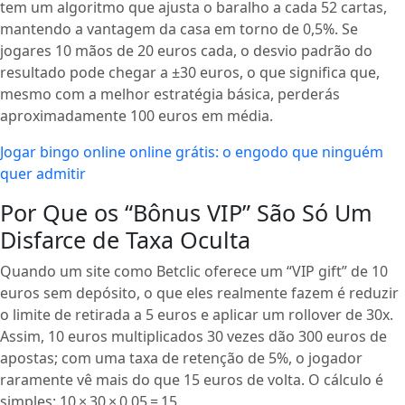
tem um algoritmo que ajusta o baralho a cada 52 cartas,
mantendo a vantagem da casa em torno de 0,5%. Se
jogares 10 mãos de 20 euros cada, o desvio padrão do
resultado pode chegar a ±30 euros, o que significa que,
mesmo com a melhor estratégia básica, perderás
aproximadamente 100 euros em média.
Jogar bingo online online grátis: o engodo que ninguém
quer admitir
Por Que os “Bônus VIP” São Só Um
Disfarce de Taxa Oculta
Quando um site como Betclic oferece um “VIP gift” de 10
euros sem depósito, o que eles realmente fazem é reduzir
o limite de retirada a 5 euros e aplicar um rollover de 30x.
Assim, 10 euros multiplicados 30 vezes dão 300 euros de
apostas; com uma taxa de retenção de 5%, o jogador
raramente vê mais do que 15 euros de volta. O cálculo é
simples: 10 × 30 × 0,05 = 15.