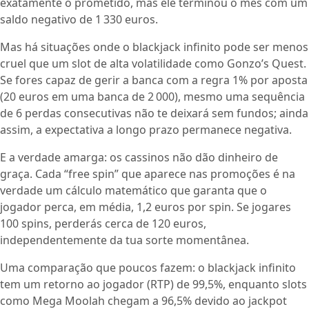
exatamente o prometido, mas ele terminou o mês com um
saldo negativo de 1 330 euros.
Mas há situações onde o blackjack infinito pode ser menos
cruel que um slot de alta volatilidade como Gonzo’s Quest.
Se fores capaz de gerir a banca com a regra 1% por aposta
(20 euros em uma banca de 2 000), mesmo uma sequência
de 6 perdas consecutivas não te deixará sem fundos; ainda
assim, a expectativa a longo prazo permanece negativa.
E a verdade amarga: os cassinos não dão dinheiro de
graça. Cada “free spin” que aparece nas promoções é na
verdade um cálculo matemático que garanta que o
jogador perca, em média, 1,2 euros por spin. Se jogares
100 spins, perderás cerca de 120 euros,
independentemente da tua sorte momentânea.
Uma comparação que poucos fazem: o blackjack infinito
tem um retorno ao jogador (RTP) de 99,5%, enquanto slots
como Mega Moolah chegam a 96,5% devido ao jackpot