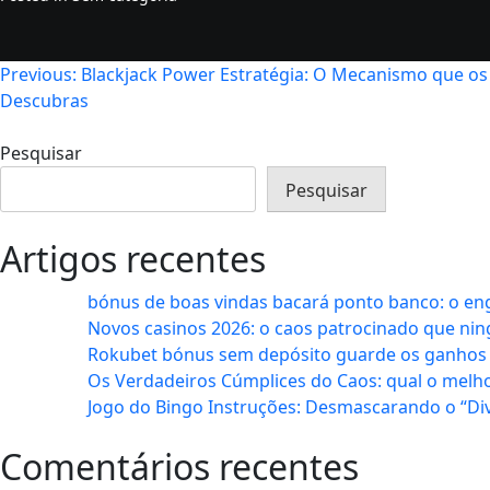
Navegação
Previous:
Blackjack Power Estratégia: O Mecanismo que o
Descubras
de
artigos
Pesquisar
Pesquisar
Artigos recentes
bónus de boas vindas bacará ponto banco: o e
Novos casinos 2026: o caos patrocinado que ni
Rokubet bónus sem depósito guarde os ganhos 
Os Verdadeiros Cúmplices do Caos: qual o melho
Jogo do Bingo Instruções: Desmascarando o “Di
Comentários recentes