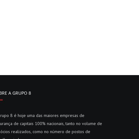
BRE A GRUPO 8
rupo 8 é hoje uma das maiores empresas de
urança de capitais 100% nacionais, tanto no volume de
ócios realizados, como no número de postos de