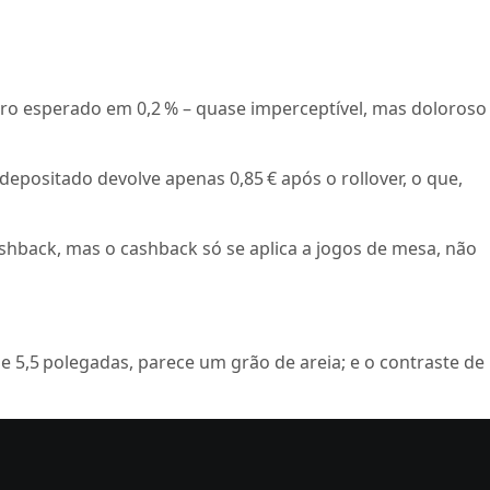
ucro esperado em 0,2 % – quase imperceptível, mas doloroso
epositado devolve apenas 0,85 € após o rollover, o que,
ashback, mas o cashback só se aplica a jogos de mesa, não
e 5,5 polegadas, parece um grão de areia; e o contraste de