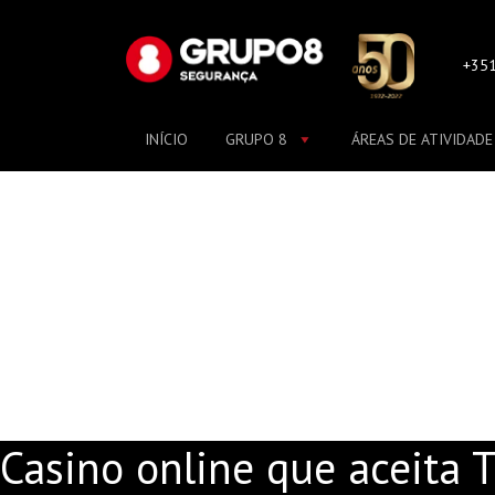
Skip
to
content
+351
INÍCIO
GRUPO 8
ÁREAS DE ATIVIDADE
CASINO ONLINE QUE A
Casino online que aceita Tr