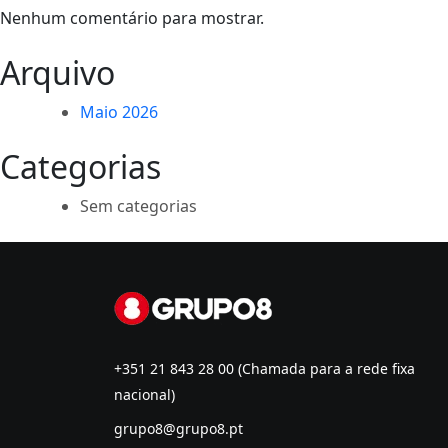
Nenhum comentário para mostrar.
Arquivo
Maio 2026
Categorias
Sem categorias
+351 21 843 28 00
(Chamada para a rede fixa
nacional)
grupo8@grupo8.pt