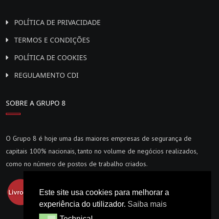
POLÍTICA DE PRIVACIDADE
TERMOS E CONDIÇÕES
POLÍTICA DE COOKIES
REGULAMENTO CDI
SOBRE A GRUPO 8
O Grupo 8 é hoje uma das maiores empresas de segurança de
capitais 100% nacionais, tanto no volume de negócios realizados,
como no número de postos de trabalho criados.
Este site usa cookies para melhorar a
experiência do utilizador.
Saiba mais
Technical