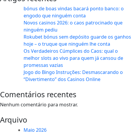
bónus de boas vindas bacará ponto banco: o
engodo que ninguém conta
Novos casinos 2026: o caos patrocinado que
ninguém pediu
Rokubet bónus sem depósito guarde os ganhos
hoje – o truque que ninguém lhe conta
Os Verdadeiros Cúmplices do Caos: qual o
melhor slots ao vivo para quem já cansou de
promessas vazias
Jogo do Bingo Instruções: Desmascarando o
“Divertimento” dos Casinos Online
Comentários recentes
Nenhum comentário para mostrar.
Arquivo
Maio 2026