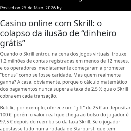
Posted on
25 de Maio, 2026
by
Casino online com Skrill: o
colapso da ilusão de “dinheiro
grátis”
Quando o Skrill entrou na cena dos jogos virtuais, trouxe
1,2 milhões de contas registradas em menos de 12 meses,
e os operadores imediatamente começaram a prometer
“bonus” como se fosse caridade. Mas quem realmente
ganha? A casa, obviamente, porque o cálculo matemático
dos pagamentos nunca supera a taxa de 2,5 % que o Skrill
cobra em cada transação.
Betclic, por exemplo, oferece um “gift” de 25 € ao depositar
100 €, porém o valor real que chega ao bolso do jogador é
97,5 € depois do reembolso da taxa Skrill. Se o jogador
apostasse tudo numa rodada de Starburst, que tem