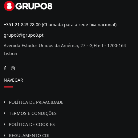
+351 21 843 28 00
(Chamada para a rede fixa nacional)
grupo8@grupo8.pt
Avenida Estados Unidos da América, 27 - G,H e I - 1700-164
Lisboa
NAVEGAR
POLÍTICA DE PRIVACIDADE
TERMOS E CONDIÇÕES
POLÍTICA DE COOKIES
REGULAMENTO CDI