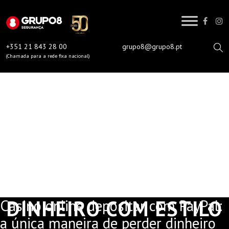
Skip
to
content
+351 21 843 28 00
grupo8@grupo8.pt
(Chamada para a rede fixa nacional)
CASINO ONLINE
DEPOSITAR COM
PAYPAL: A ÚNICA
MANEIRA DE PERDER
DINHEIRO COM ESTILO
Casino online depositar com PayPal:
a única maneira de perder dinheiro