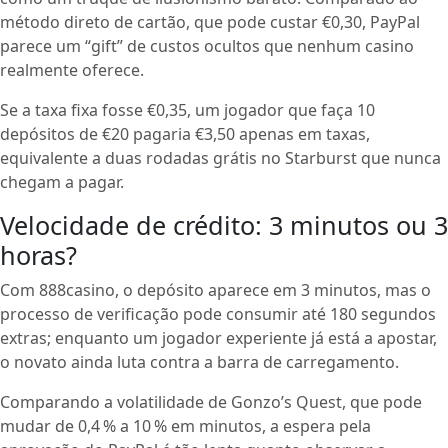
método direto de cartão, que pode custar €0,30, PayPal
parece um “gift” de custos ocultos que nenhum casino
realmente oferece.
Se a taxa fixa fosse €0,35, um jogador que faça 10
depósitos de €20 pagaria €3,50 apenas em taxas,
equivalente a duas rodadas grátis no Starburst que nunca
chegam a pagar.
Velocidade de crédito: 3 minutos ou 3
horas?
Com 888casino, o depósito aparece em 3 minutos, mas o
processo de verificação pode consumir até 180 segundos
extras; enquanto um jogador experiente já está a apostar,
o novato ainda luta contra a barra de carregamento.
Comparando a volatilidade de Gonzo’s Quest, que pode
mudar de 0,4 % a 10 % em minutos, a espera pela