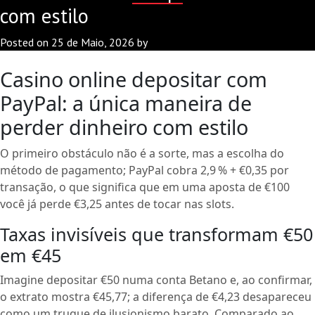
com estilo
Posted on
25 de Maio, 2026
by
Casino online depositar com
PayPal: a única maneira de
perder dinheiro com estilo
O primeiro obstáculo não é a sorte, mas a escolha do
método de pagamento; PayPal cobra 2,9 % + €0,35 por
transação, o que significa que em uma aposta de €100
você já perde €3,25 antes de tocar nas slots.
Taxas invisíveis que transformam €50
em €45
Imagine depositar €50 numa conta Betano e, ao confirmar,
o extrato mostra €45,77; a diferença de €4,23 desapareceu
como um truque de ilusionismo barato. Comparado ao