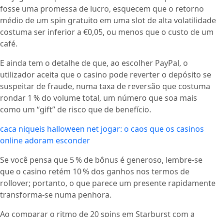
fosse uma promessa de lucro, esquecem que o retorno
médio de um spin gratuito em uma slot de alta volatilidade
costuma ser inferior a €0,05, ou menos que o custo de um
café.
E ainda tem o detalhe de que, ao escolher PayPal, o
utilizador aceita que o casino pode reverter o depósito se
suspeitar de fraude, numa taxa de reversão que costuma
rondar 1 % do volume total, um número que soa mais
como um “gift” de risco que de benefício.
caca niqueis halloween net jogar: o caos que os casinos
online adoram esconder
Se você pensa que 5 % de bônus é generoso, lembre‑se
que o casino retém 10 % dos ganhos nos termos de
rollover; portanto, o que parece um presente rapidamente
transforma‑se numa penhora.
Ao comparar o ritmo de 20 spins em Starburst com a