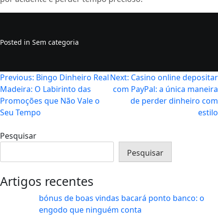
Posted in Sem categoria
Navegação
Previous:
Bingo Dinheiro Real
Next:
Casino online depositar
Madeira: O Labirinto das
com PayPal: a única maneira
de
Promoções que Não Vale o
de perder dinheiro com
artigos
Seu Tempo
estilo
Pesquisar
Pesquisar
Artigos recentes
bónus de boas vindas bacará ponto banco: o
engodo que ninguém conta