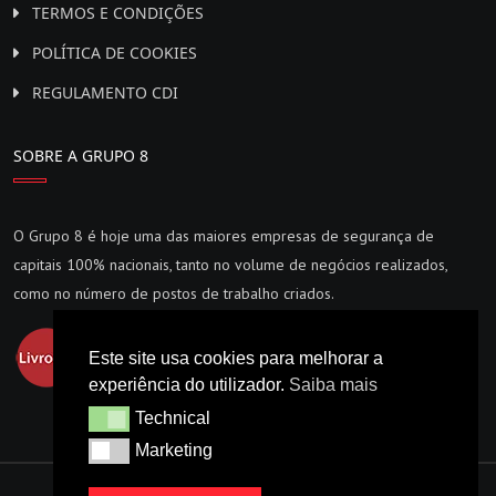
TERMOS E CONDIÇÕES
POLÍTICA DE COOKIES
REGULAMENTO CDI
SOBRE A GRUPO 8
O Grupo 8 é hoje uma das maiores empresas de segurança de
capitais 100% nacionais, tanto no volume de negócios realizados,
como no número de postos de trabalho criados.
Este site usa cookies para melhorar a
experiência do utilizador.
Saiba mais
Technical
Technical
Marketing
Marketing