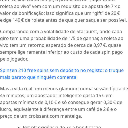
roleta ao vivo” vem com um requisito de aposta de 7 × o
valor da bonificação; isso significa que um “gift” de 20 €
exige 140 € de roleta antes de qualquer saque ser possível.
Comparando com a volatilidade de Starburst, onde cada
giro tem uma probabilidade de 1/5 de ganhar, a roleta ao
vivo tem um retorno esperado de cerca de 0,97 €, quase
sempre ligeiramente inferior ao custo de cada spin pago
pelo jogador.
Spinzen 210 free spins sem depósito no registo: o truque
mais barato que ninguém comenta
Mas a vida real tem menos glamour: numa sessão típica de
45 minutos, um apostador inteligente gasta 15 € em
apostas mínimas de 0,10 € e só consegue gerar 0,30 € de
lucro, equivalente à diferença entre um café de 2 € e o
preço de um croissant com manteiga.
Bet.pt: exigência de 7× a bonificação.