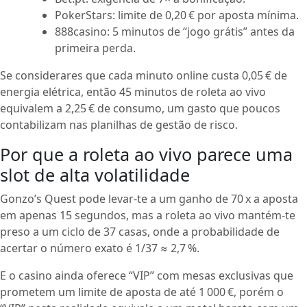
PokerStars: limite de 0,20 € por aposta mínima.
888casino: 5 minutos de “jogo grátis” antes da
primeira perda.
Se considerares que cada minuto online custa 0,05 € de
energia elétrica, então 45 minutos de roleta ao vivo
equivalem a 2,25 € de consumo, um gasto que poucos
contabilizam nas planilhas de gestão de risco.
Por que a roleta ao vivo parece uma
slot de alta volatilidade
Gonzo’s Quest pode levar-te a um ganho de 70 x a aposta
em apenas 15 segundos, mas a roleta ao vivo mantém-te
preso a um ciclo de 37 casas, onde a probabilidade de
acertar o número exato é 1/37 ≈ 2,7 %.
E o casino ainda oferece “VIP” com mesas exclusivas que
prometem um limite de aposta de até 1 000 €, porém o