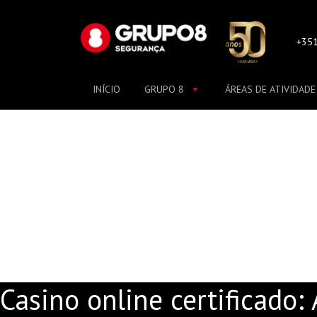
Skip
to
content
+351
INÍCIO
GRUPO 8
ÁREAS DE ATIVIDADE
CASINO ONLINE CERT
Casino online certificado: