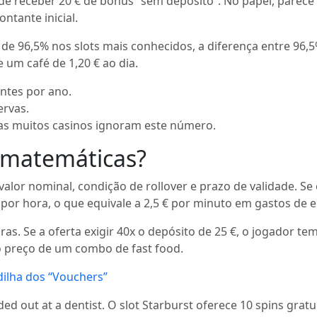
ode receber 20 € de bônus “sem depósito”. No papel, parec
ntante inicial.
 de 96,5% nos slots mais conhecidos, a diferença entre 9
 um café de 1,20 € ao dia.
entes por ano.
ervas.
mas muitos casinos ignoram este número.
 matemáticas?
or nominal, condição de rollover e prazo de validade. Se o
 por hora, o que equivale a 2,5 € por minuto em gastos de
ras. Se a oferta exigir 40x o depósito de 25 €, o jogador te
o preço de um combo de fast food.
ilha dos “Vouchers”
nded out at a dentist. O slot Starburst oferece 10 spins gra