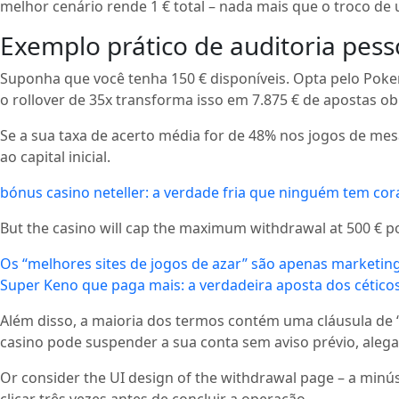
melhor cenário rende 1 € total – nada mais que o troco de 
Exemplo prático de auditoria pess
Suponha que você tenha 150 € disponíveis. Opta pelo Poker
o rollover de 35x transforma isso em 7.875 € de apostas ob
Se a sua taxa de acerto média for de 48% nos jogos de me
ao capital inicial.
bónus casino neteller: a verdade fria que ninguém tem co
But the casino will cap the maximum withdrawal at 500 € po
Os “melhores sites de jogos de azar” são apenas marketing
Super Keno que paga mais: a verdadeira aposta dos cético
Além disso, a maioria dos termos contém uma cláusula de “j
casino pode suspender a sua conta sem aviso prévio, alega
Or consider the UI design of the withdrawal page – a minú
clicar três vezes antes de concluir a operação.