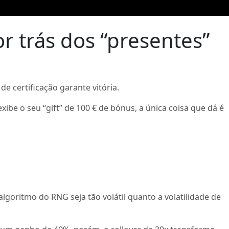
r trás dos “presentes”
 certificação garante vitória.
be o seu “gift” de 100 € de bónus, a única coisa que dá é
goritmo do RNG seja tão volátil quanto a volatilidade de