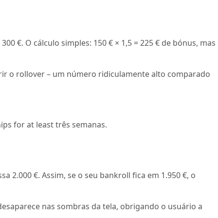
00 €. O cálculo simples: 150 € × 1,5 = 225 € de bónus, mas
rir o rollover – um número ridiculamente alto comparado
ps for at least três semanas.
 2.000 €. Assim, se o seu bankroll fica em 1.950 €, o
desaparece nas sombras da tela, obrigando o usuário a