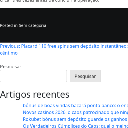
Posted in Sem categoria
Navegação
Previous:
Placard 110 free spins sem depósito instantâneo
cêntimo
de
artigos
Pesquisar
Pesquisar
Artigos recentes
bónus de boas vindas bacará ponto banco: o e
Novos casinos 2026: o caos patrocinado que ni
Rokubet bónus sem depósito guarde os ganhos 
Os Verdadeiros Cúmplices do Caos: qual o melho