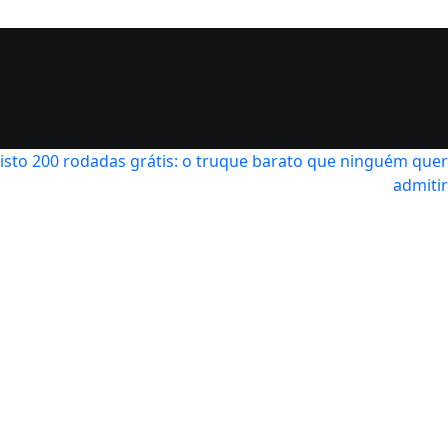
isto 200 rodadas grátis: o truque barato que ninguém quer
admitir