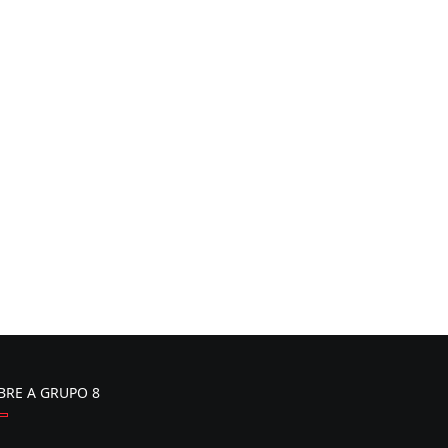
BRE A GRUPO 8