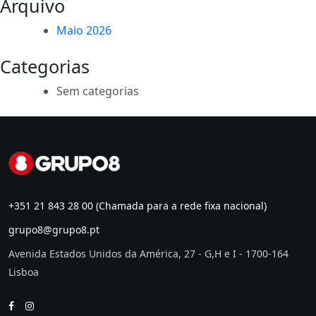
Arquivo
Maio 2026
Categorias
Sem categorias
+351 21 843 28 00
(Chamada para a rede fixa nacional)
grupo8@grupo8.pt
Avenida Estados Unidos da América, 27 - G,H e I - 1700-164
Lisboa