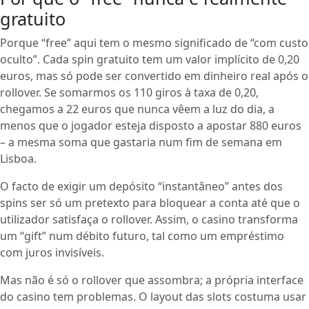
gratuito
Porque “free” aqui tem o mesmo significado de “com custo
oculto”. Cada spin gratuito tem um valor implícito de 0,20
euros, mas só pode ser convertido em dinheiro real após o
rollover. Se somarmos os 110 giros à taxa de 0,20,
chegamos a 22 euros que nunca vêem a luz do dia, a
menos que o jogador esteja disposto a apostar 880 euros
– a mesma soma que gastaria num fim de semana em
Lisboa.
O facto de exigir um depósito “instantâneo” antes dos
spins ser só um pretexto para bloquear a conta até que o
utilizador satisfaça o rollover. Assim, o casino transforma
um “gift” num débito futuro, tal como um empréstimo
com juros invisíveis.
Mas não é só o rollover que assombra; a própria interface
do casino tem problemas. O layout das slots costuma usar