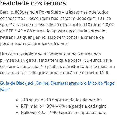
realidade nos termos
Betclic, 888casino e PokerStars – três nomes que todos
conhecemos – escondem nas letras miúdas de “110 free
spins” a taxa de rollover de 40x. Portanto, 110 giros * 0,02
de RTP * 40 = 88 euros de aposta necessária antes de
retirar qualquer ganho. Isso sem contar a chance de
perder tudo nos primeiros 5 spins.
Um cálculo rápido: se o jogador ganha 5 euros nos
primeiros 10 giros, ainda tem que apostar 80 euros para
cumprir a condição. Na prática, o “instantâneo” é mais um
convite ao vício do que a uma solução de dinheiro fácil.
Guia de Blackjack Online: Desmascarando o Mito do “Jogo
Fácil”
110 spins = 110 oportunidades de perder.
RTP médio ~ 96% = 4% de perda a cada giro.
Rollover 40x = 4.400 euros em apostas para