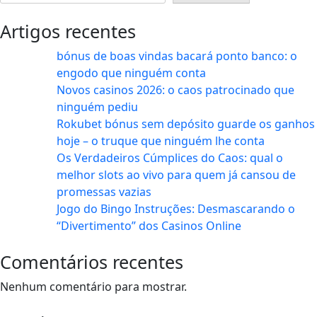
Artigos recentes
bónus de boas vindas bacará ponto banco: o
engodo que ninguém conta
Novos casinos 2026: o caos patrocinado que
ninguém pediu
Rokubet bónus sem depósito guarde os ganhos
hoje – o truque que ninguém lhe conta
Os Verdadeiros Cúmplices do Caos: qual o
melhor slots ao vivo para quem já cansou de
promessas vazias
Jogo do Bingo Instruções: Desmascarando o
“Divertimento” dos Casinos Online
Comentários recentes
Nenhum comentário para mostrar.