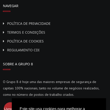
NAVEGAR
POLÍTICA DE PRIVACIDADE
TERMOS E CONDIÇÕES
POLÍTICA DE COOKIES
REGULAMENTO CDI
SOBRE A GRUPO 8
O Grupo 8 é hoje uma das maiores empresas de segurança de
capitais 100% nacionais, tanto no volume de negócios realizados,
como no número de postos de trabalho criados.
Este site usa cookies para melhorar a