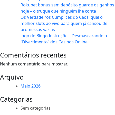
Rokubet bónus sem depósito guarde os ganhos
hoje – o truque que ninguém lhe conta
Os Verdadeiros Cúmplices do Caos: qual o
melhor slots ao vivo para quem já cansou de
promessas vazias
Jogo do Bingo Instruções: Desmascarando o
“Divertimento” dos Casinos Online
Comentários recentes
Nenhum comentário para mostrar.
Arquivo
Maio 2026
Categorias
Sem categorias