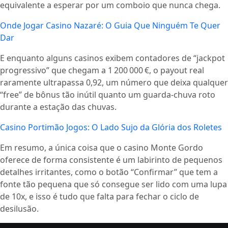
equivalente a esperar por um comboio que nunca chega.
Onde Jogar Casino Nazaré: O Guia Que Ninguém Te Quer
Dar
E enquanto alguns casinos exibem contadores de “jackpot
progressivo” que chegam a 1 200 000 €, o payout real
raramente ultrapassa 0,92, um número que deixa qualquer
“free” de bônus tão inútil quanto um guarda‑chuva roto
durante a estação das chuvas.
Casino Portimão Jogos: O Lado Sujo da Glória dos Roletes
Em resumo, a única coisa que o casino Monte Gordo
oferece de forma consistente é um labirinto de pequenos
detalhes irritantes, como o botão “Confirmar” que tem a
fonte tão pequena que só consegue ser lido com uma lupa
de 10x, e isso é tudo que falta para fechar o ciclo de
desilusão.