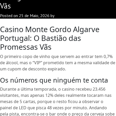
Vãs
Posted on
25 de Maio, 2026
by
Casino Monte Gordo Algarve
Portugal: O Bastião das
Promessas Vãs
O primeiro copo de vinho que servem ao entrar tem 0,7%
de álcool, mas o “VIP” prometido tem a mesma validade de
um cupom de desconto expirado.
Os números que ninguém te conta
Durante a última temporada, o casino recebeu 23.456
visitantes, mas apenas 12% deles realmente tocaram nas
mesas de 5 cartas, porque o resto ficou a observar o
painel de LED que pisca 48 vezes por minuto. Andando
pela pista, encontra‑se o bar onde o preço da cerveja sobe