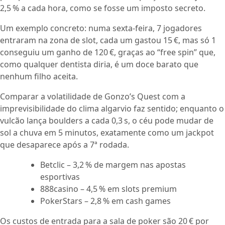
2,5 % a cada hora, como se fosse um imposto secreto.
Um exemplo concreto: numa sexta‑feira, 7 jogadores
entraram na zona de slot, cada um gastou 15 €, mas só 1
conseguiu um ganho de 120 €, graças ao “free spin” que,
como qualquer dentista diria, é um doce barato que
nenhum filho aceita.
Comparar a volatilidade de Gonzo’s Quest com a
imprevisibilidade do clima algarvio faz sentido; enquanto o
vulcão lança boulders a cada 0,3 s, o céu pode mudar de
sol a chuva em 5 minutos, exatamente como um jackpot
que desaparece após a 7ª rodada.
Betclic – 3,2 % de margem nas apostas
esportivas
888casino – 4,5 % em slots premium
PokerStars – 2,8 % em cash games
Os custos de entrada para a sala de poker são 20 € por