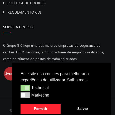
POLÍTICA DE COOKIES
REGULAMENTO CDI
SOBRE A GRUPO 8
O Grupo 8 é hoje uma das maiores empresas de segurança de
capitais 100% nacionais, tanto no volume de negócios realizados,
como no número de postos de trabalho criados.
Este site usa cookies para melhorar a
experiência do utilizador.
Saiba mais
Technical
Technical
Marketing
Marketing
Permitir
Salvar
© GRUPO 8. ALL RIGHTS RESERVED. | ALVARÁ 5 A, B, C E D DO MAI