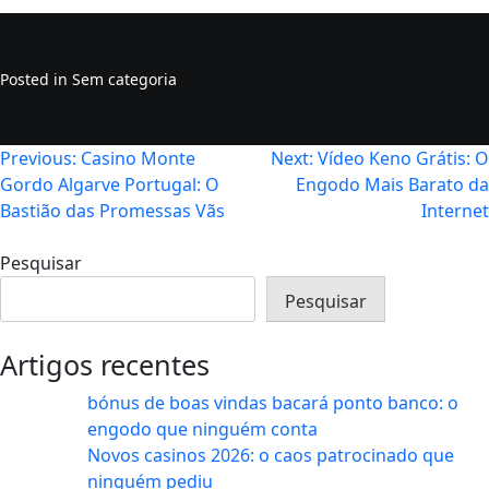
Posted in Sem categoria
Navegação
Previous:
Casino Monte
Next:
Vídeo Keno Grátis: O
Gordo Algarve Portugal: O
Engodo Mais Barato da
de
Bastião das Promessas Vãs
Internet
artigos
Pesquisar
Pesquisar
Artigos recentes
bónus de boas vindas bacará ponto banco: o
engodo que ninguém conta
Novos casinos 2026: o caos patrocinado que
ninguém pediu