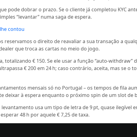
que pode dobrar o prazo. Se o cliente já completou KYC ant
simples “levantar” numa saga de espera.
lhe contou
 reservamos o direito de reavaliar a sua transação a qua
ealer que troca as cartas no meio do jogo.
da, totalizando € 150. Se ele usar a função “auto‑withdraw”
ultrapassa € 200 em 24 h; caso contrário, aceita, mas se o to
antamentos mensais só no Portugal – os tempos de fila au
e deixar à espera enquanto o próximo spin de um slot de ba
evantamento usa um tipo de letra de 9 pt, quase ilegível em
 esperar 48 h por aquele € 7,25 de taxa.