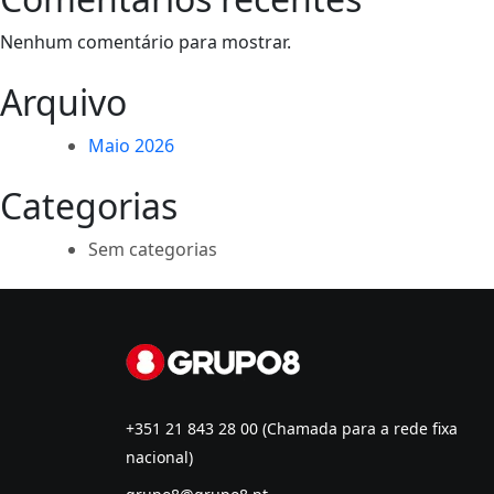
Nenhum comentário para mostrar.
Arquivo
Maio 2026
Categorias
Sem categorias
+351 21 843 28 00
(Chamada para a rede fixa
nacional)