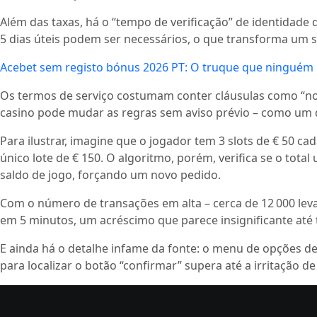
Além das taxas, há o “tempo de verificação” de identidade 
5 dias úteis podem ser necessários, o que transforma um 
Acebet sem registo bónus 2026 PT: O truque que ninguém 
Os termos de serviço costumam conter cláusulas como “nos
casino pode mudar as regras sem aviso prévio – como um d
Para ilustrar, imagine que o jogador tem 3 slots de € 50 ca
único lote de € 150. O algoritmo, porém, verifica se o total 
saldo de jogo, forçando um novo pedido.
Com o número de transações em alta – cerca de 12 000 lev
em 5 minutos, um acréscimo que parece insignificante até t
E ainda há o detalhe infame da fonte: o menu de opções de l
para localizar o botão “confirmar” supera até a irritação de