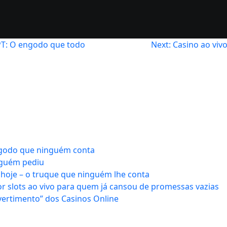
PT: O engodo que todo
Next:
Casino ao viv
ngodo que ninguém conta
nguém pediu
hoje – o truque que ninguém lhe conta
r slots ao vivo para quem já cansou de promessas vazias
vertimento” dos Casinos Online