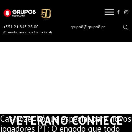
Skip
to
content
+351 21 843 28 00
grupo8@grupo8.pt
(Chamada para a rede fixa nacional)
CASINOZER BÓNUS
ESPECIAL PARA NOVOS
JOGADORES PT: O
ENGODO QUE TODO
VETERANO CONHECE
Casinozer bónus especial para novos
jogadores PT: O engodo que todo