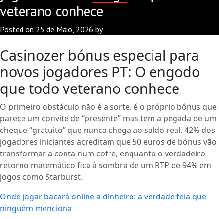
veterano conhece
Posted on
25 de Maio, 2026
by
Casinozer bónus especial para
novos jogadores PT: O engodo
que todo veterano conhece
O primeiro obstáculo não é a sorte, é o próprio bônus que
parece um convite de “presente” mas tem a pegada de um
cheque “gratuito” que nunca chega ao saldo real. 42% dos
jogadores iniciantes acreditam que 50 euros de bónus vão
transformar a conta num cofre, enquanto o verdadeiro
retorno matemático fica à sombra de um RTP de 94% em
jogos como Starburst.
Onde jogar bacará online a dinheiro: a verdade feia que
ninguém menciona