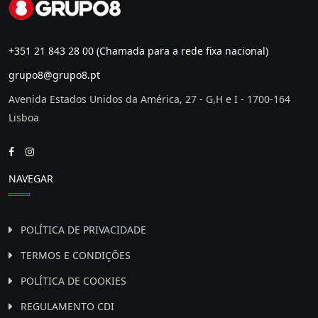
+351 21 843 28 00
(Chamada para a rede fixa nacional)
grupo8@grupo8.pt
Avenida Estados Unidos da América, 27 - G,H e I - 1700-164
Lisboa
NAVEGAR
POLÍTICA DE PRIVACIDADE
TERMOS E CONDIÇÕES
POLÍTICA DE COOKIES
REGULAMENTO CDI