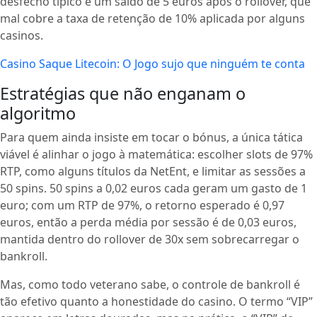
desfecho típico é um saldo de 5 euros após o rollover, que
mal cobre a taxa de retenção de 10% aplicada por alguns
casinos.
Casino Saque Litecoin: O Jogo sujo que ninguém te conta
Estratégias que não enganam o
algoritmo
Para quem ainda insiste em tocar o bónus, a única tática
viável é alinhar o jogo à matemática: escolher slots de 97%
RTP, como alguns títulos da NetEnt, e limitar as sessões a
50 spins. 50 spins a 0,02 euros cada geram um gasto de 1
euro; com um RTP de 97%, o retorno esperado é 0,97
euros, então a perda média por sessão é de 0,03 euros,
mantida dentro do rollover de 30x sem sobrecarregar o
bankroll.
Mas, como todo veterano sabe, o controle de bankroll é
tão efetivo quanto a honestidade do casino. O termo “VIP”