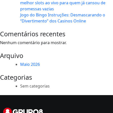
melhor slots ao vivo para quem já cansou de
promessas vazias
Jogo do Bingo Instruções: Desmascarando o
“Divertimento” dos Casinos Online
Comentários recentes
Nenhum comentário para mostrar.
Arquivo
Maio 2026
Categorias
Sem categorias