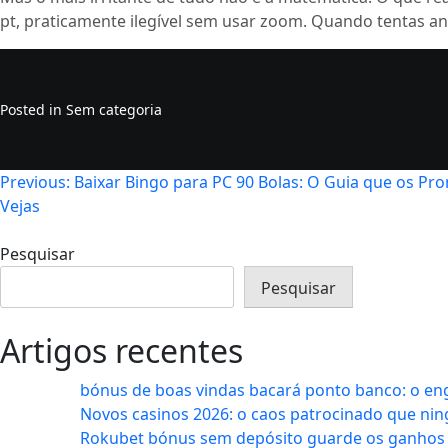
pt, praticamente ilegível sem usar zoom. Quando tentas an
Posted in Sem categoria
Navegação
Previous:
Baixar Bingo para PC 90 Bolas: O Guia que os P
Vejas
de
artigos
Pesquisar
Pesquisar
Artigos recentes
bónus de boas vindas bacará ponto banco: o e
Novos casinos 2026: o caos patrocinado que ni
Rokubet bónus sem depósito guarde os ganhos 