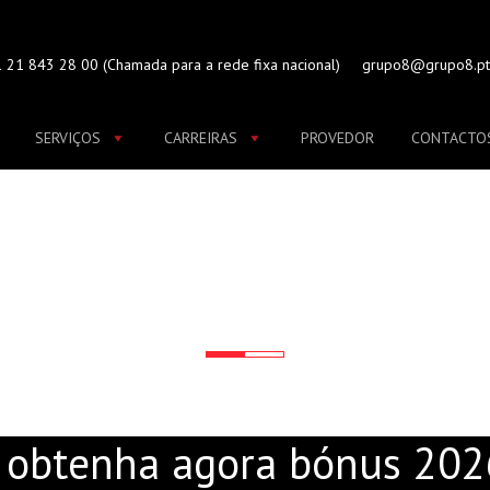
 21 843 28 00
(Chamada para a rede fixa nacional)
grupo8@grupo8.pt
SERVIÇOS
CARREIRAS
PROVEDOR
CONTACTO
 GRÁTIS OBTENHA AGO
 CASINOS NÃO QUEREM
s obtenha agora bónus 202