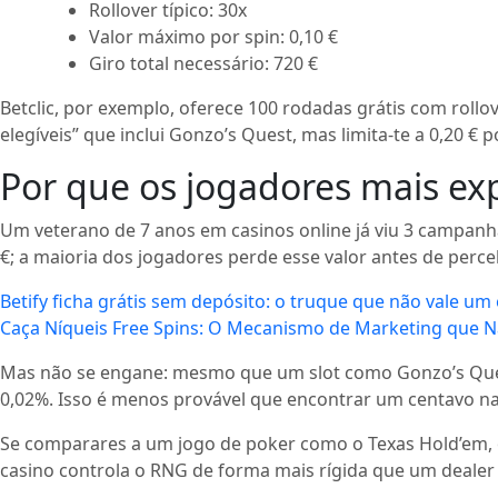
Rollover típico: 30x
Valor máximo por spin: 0,10 €
Giro total necessário: 720 €
Betclic, por exemplo, oferece 100 rodadas grátis com rollov
elegíveis” que inclui Gonzo’s Quest, mas limita‑te a 0,20 € p
Por que os jogadores mais exp
Um veterano de 7 anos em casinos online já viu 3 campanha
€; a maioria dos jogadores perde esse valor antes de perc
Betify ficha grátis sem depósito: o truque que não vale um
Caça Níqueis Free Spins: O Mecanismo de Marketing que 
Mas não se engane: mesmo que um slot como Gonzo’s Quest 
0,02%. Isso é menos provável que encontrar um centavo na
Se comparares a um jogo de poker como o Texas Hold’em, 
casino controla o RNG de forma mais rígida que um deale