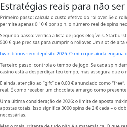
Estratégias reais para não se
Primeiro passo: calcula o custo efetivo do rollover. Se o ro
permite apenas 0,10 € por spin, o número real de spins nec
Segundo passo: verifica a lista de jogos elegíveis. Starbur
500 € que precisas para cumprir o rollover. Um slot de alt
bwin bónus sem depósito 2026: O mito que ainda engana o
Terceiro passo: controla o tempo de jogo. Se cada spin d
casino está a desperdiçar teu tempo, mas assegura que o r
E ainda, atenção ao “gift” de 0,00 € anunciado como “free”
real. É como receber um chocolate amargo como presente de
Uma última consideração de 2026: o limite de aposta máxim
apostas totais. Isso significa 3000 spins de 2 € cada – o 
necessárias.
Mas o mais irritante de tudo não é a matemática. O que rea