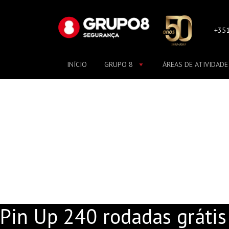
Skip
to
content
+351
INÍCIO
GRUPO 8
ÁREAS DE ATIVIDADE
PIN UP 240 RODADAS
TRUQUE QUE OS
Pin Up 240 rodadas gráti