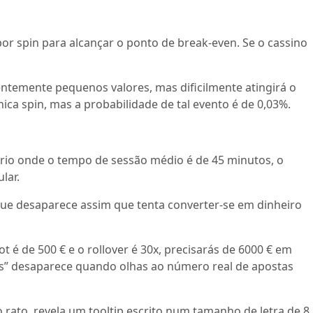
a por spin para alcançar o ponto de break‑even. Se o cassino
quentemente pequenos valores, mas dificilmente atingirá o
ica spin, mas a probabilidade de tal evento é de 0,03%.
ário onde o tempo de sessão médio é de 45 minutos, o
lar.
 que desaparece assim que tenta converter‑se em dinheiro
 é de 500 € e o rollover é 30x, precisarás de 6000 € em
átis” desaparece quando olhas ao número real de apostas
o rato, revela um tooltip escrito num tamanho de letra de 8