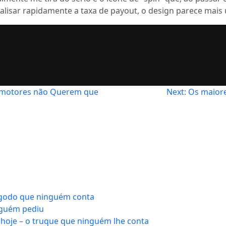
alisar rapidamente a taxa de payout, o design parece mais
romotores não Querem que
Next:
Os maiore
ngodo que ninguém conta
nguém pediu
hoje – o truque que ninguém lhe conta