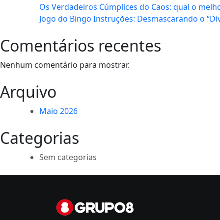
Os Verdadeiros Cúmplices do Caos: qual o melho
Jogo do Bingo Instruções: Desmascarando o “Di
Comentários recentes
Nenhum comentário para mostrar.
Arquivo
Maio 2026
Categorias
Sem categorias