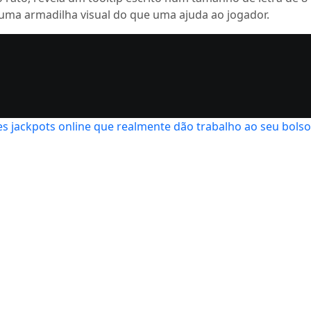
 uma armadilha visual do que uma ajuda ao jogador.
s jackpots online que realmente dão trabalho ao seu bolso