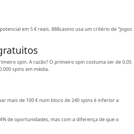
potencial em 5 € reais. 888casino usa um critério de “jogos
gratuitos
imeiro spin. A razão? O primeiro spin costuma ser de 0,05
0.000 spins em média.
 mais de 100 € num bloco de 240 spins é inferior a
4% de oportunidades, mas com a diferença de que o