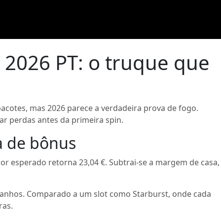
 2026 PT: o truque que
acotes, mas 2026 parece a verdadeira prova de fogo.
ar perdas antes da primeira spin.
a de bônus
alor esperado retorna 23,04 €. Subtrai‑se a margem de casa,
er ganhos. Comparado a um slot como Starburst, onde cada
ras.