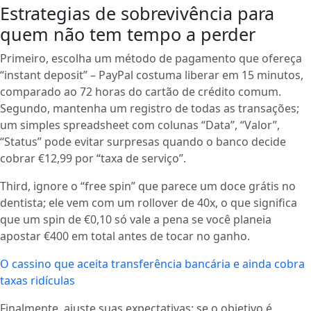
Estrategias de sobrevivência para
quem não tem tempo a perder
Primeiro, escolha um método de pagamento que ofereça
“instant deposit” – PayPal costuma liberar em 15 minutos,
comparado ao 72 horas do cartão de crédito comum.
Segundo, mantenha um registro de todas as transações;
um simples spreadsheet com colunas “Data”, “Valor”,
“Status” pode evitar surpresas quando o banco decide
cobrar €12,99 por “taxa de serviço”.
Third, ignore o “free spin” que parece um doce grátis no
dentista; ele vem com um rollover de 40x, o que significa
que um spin de €0,10 só vale a pena se você planeia
apostar €400 em total antes de tocar no ganho.
O cassino que aceita transferência bancária e ainda cobra
taxas ridículas
Finalmente, ajuste suas expectativas: se o objetivo é