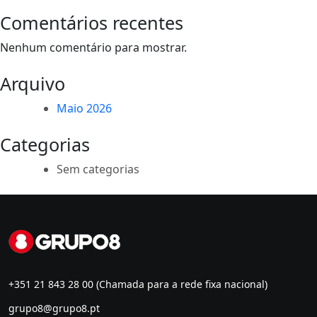
Comentários recentes
Nenhum comentário para mostrar.
Arquivo
Maio 2026
Categorias
Sem categorias
+351 21 843 28 00
(Chamada para a rede fixa nacional)
grupo8@grupo8.pt