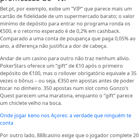
Bet.pt, por exemplo, exibe um “VIP” que parece mais um
cartão de fidelidade de um supermercado barato; o valor
mínimo de depósito para entrar no programa ronda os
€500, e o retorno esperado é de 0,2% em cashback.
Comparado a uma conta de poupança que paga 0,05% ao
ano, a diferença não justifica a dor de cabeça.
Andar de um casino para outro não traz nenhum alívio.
PokerStars oferece um “gift” de €10 após o primeiro
depósito de €100, mas o rollover obrigatório equivale a 35
vezes o bônus – ou seja, €350 em apostas antes de poder
tocar no dinheiro. 350 apostas num slot como Gonzo’s
Quest parecem uma maratona, enquanto o “gift” parece
um chiclete velho na boca.
Onde jogar keno nos Açores: a verdade que ninguém te
conta
Por outro lado, 888casino exige que o jogador complete 20