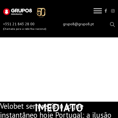
Skip
to
content
+351 21 843 28 00
grupo8@grupo8.pt
(Chamada para a rede fixa nacional)
VELOBET SEM REGISTO
JOGUE INSTANTÂNEO
HOJE PORTUGAL: A
ILUSÃO DO ACESSO
IMEDIATO
Velobet sem registo jogue
instantâneo hoje Portugal: a ilusão