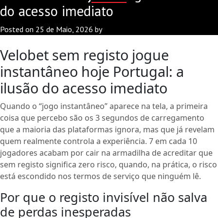
do acesso imediato
Posted on
25 de Maio, 2026
by
Velobet sem registo jogue
instantâneo hoje Portugal: a
ilusão do acesso imediato
Quando o “jogo instantâneo” aparece na tela, a primeira
coisa que percebo são os 3 segundos de carregamento
que a maioria das plataformas ignora, mas que já revelam
quem realmente controla a experiência. 7 em cada 10
jogadores acabam por cair na armadilha de acreditar que
sem registo significa zero risco, quando, na prática, o risco
está escondido nos termos de serviço que ninguém lê.
Por que o registo invisível não salva
de perdas inesperadas