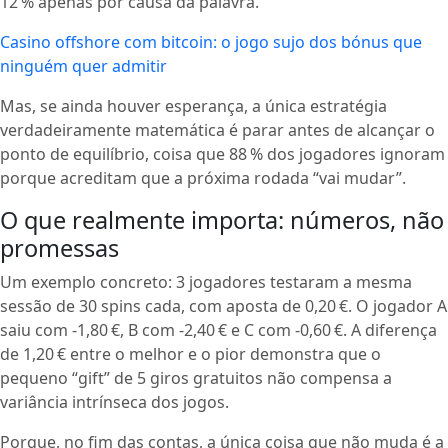
12 % apenas por causa da palavra.
Casino offshore com bitcoin: o jogo sujo dos bónus que
ninguém quer admitir
Mas, se ainda houver esperança, a única estratégia
verdadeiramente matemática é parar antes de alcançar o
ponto de equilíbrio, coisa que 88 % dos jogadores ignoram
porque acreditam que a próxima rodada “vai mudar”.
O que realmente importa: números, não
promessas
Um exemplo concreto: 3 jogadores testaram a mesma
sessão de 30 spins cada, com aposta de 0,20 €. O jogador A
saiu com -1,80 €, B com -2,40 € e C com -0,60 €. A diferença
de 1,20 € entre o melhor e o pior demonstra que o
pequeno “gift” de 5 giros gratuitos não compensa a
variância intrínseca dos jogos.
Porque, no fim das contas, a única coisa que não muda é a