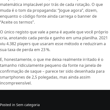
matemática implacável por trás de cada rotação. O que
muda é o tom da propaganda: “Jogue agora”, dizem,
enquanto o código fonte ainda carrega o banner de
“Aceite os termos”.
O único registo que vale a pena é aquele que você próprio
cria, anotando cada perda e ganho em uma planilha. 2021
viu 4.382 players que usaram esse método e reduziram a
sua taxa de perda em 23 %.
E, honestamente, o que me deixa realmente irritado é o
tamanho ridiculamente pequeno da fonte na janela de
confirmação de saque – parece ter sido desenhada para
smartphones de 2,5 polegadas, mas ainda assim
incompreensível.
Posted in Sem categoria