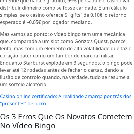
entende que nada é gratuito; 99% pensa que o casino vai
distribuir dinheiro como se fosse caridade. É um cálculo
simples: se o casino oferece 5 “gifts” de 0,10€, o retorno
esperado é –0,05€ por jogador mediano.
Mas vamos ao ponto: o vídeo bingo tem uma mecânica
que, comparada a um slot como Gonzo’s Quest, parece
lenta, mas com um elemento de alta volatilidade que faz o
coração bater como um tambor de marcha militar.
Enquanto Starburst explode em 3 segundos, o bingo pode
levar até 12 rodadas antes de fechar o cartaz, dando a
ilusão de controlo quando, na verdade, tudo se resume a
um sorteio aleatório.
Casino online certificado: A realidade amarga por trás dos
“presentes” de lucro
Os 3 Erros Que Os Novatos Cometem
No Vídeo Bingo