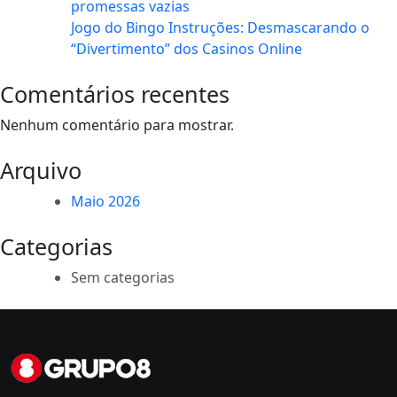
promessas vazias
Jogo do Bingo Instruções: Desmascarando o
“Divertimento” dos Casinos Online
Comentários recentes
Nenhum comentário para mostrar.
Arquivo
Maio 2026
Categorias
Sem categorias