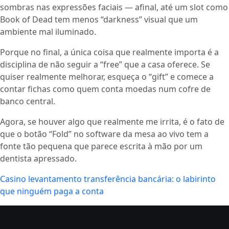
sombras nas expressões faciais — afinal, até um slot como
Book of Dead tem menos “darkness” visual que um
ambiente mal iluminado.
Porque no final, a única coisa que realmente importa é a
disciplina de não seguir a “free” que a casa oferece. Se
quiser realmente melhorar, esqueça o “gift” e comece a
contar fichas como quem conta moedas num cofre de
banco central.
Agora, se houver algo que realmente me irrita, é o fato de
que o botão “Fold” no software da mesa ao vivo tem a
fonte tão pequena que parece escrita à mão por um
dentista apressado.
Casino levantamento transferência bancária: o labirinto
que ninguém paga a conta