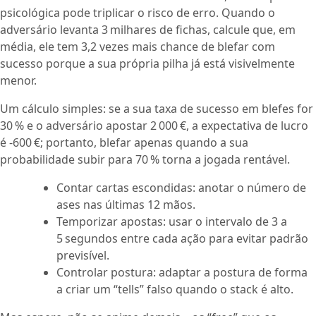
psicológica pode triplicar o risco de erro. Quando o
adversário levanta 3 milhares de fichas, calcule que, em
média, ele tem 3,2 vezes mais chance de blefar com
sucesso porque a sua própria pilha já está visivelmente
menor.
Um cálculo simples: se a sua taxa de sucesso em blefes for
30 % e o adversário apostar 2 000 €, a expectativa de lucro
é -600 €; portanto, blefar apenas quando a sua
probabilidade subir para 70 % torna a jogada rentável.
Contar cartas escondidas: anotar o número de
ases nas últimas 12 mãos.
Temporizar apostas: usar o intervalo de 3 a
5 segundos entre cada ação para evitar padrão
previsível.
Controlar postura: adaptar a postura de forma
a criar um “tells” falso quando o stack é alto.