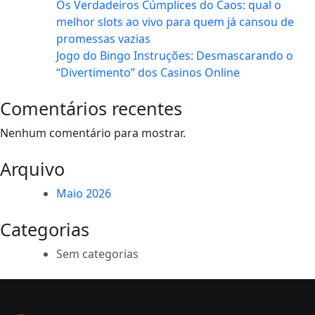
Os Verdadeiros Cúmplices do Caos: qual o
melhor slots ao vivo para quem já cansou de
promessas vazias
Jogo do Bingo Instruções: Desmascarando o
“Divertimento” dos Casinos Online
Comentários recentes
Nenhum comentário para mostrar.
Arquivo
Maio 2026
Categorias
Sem categorias