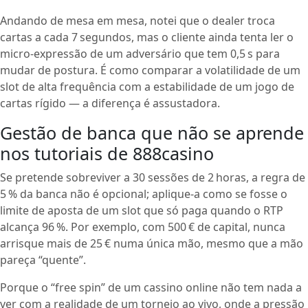
Andando de mesa em mesa, notei que o dealer troca
cartas a cada 7 segundos, mas o cliente ainda tenta ler o
micro‑expressão de um adversário que tem 0,5 s para
mudar de postura. É como comparar a volatilidade de um
slot de alta frequência com a estabilidade de um jogo de
cartas rígido — a diferença é assustadora.
Gestão de banca que não se aprende
nos tutoriais de 888casino
Se pretende sobreviver a 30 sessões de 2 horas, a regra de
5 % da banca não é opcional; aplique-a como se fosse o
limite de aposta de um slot que só paga quando o RTP
alcança 96 %. Por exemplo, com 500 € de capital, nunca
arrisque mais de 25 € numa única mão, mesmo que a mão
pareça “quente”.
Porque o “free spin” de um cassino online não tem nada a
ver com a realidade de um torneio ao vivo, onde a pressão