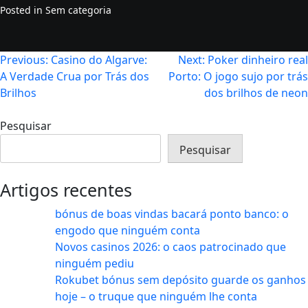
Posted in Sem categoria
Navegação
Previous:
Casino do Algarve:
Next:
Poker dinheiro real
A Verdade Crua por Trás dos
Porto: O jogo sujo por trás
de
Brilhos
dos brilhos de neon
artigos
Pesquisar
Pesquisar
Artigos recentes
bónus de boas vindas bacará ponto banco: o
engodo que ninguém conta
Novos casinos 2026: o caos patrocinado que
ninguém pediu
Rokubet bónus sem depósito guarde os ganhos
hoje – o truque que ninguém lhe conta