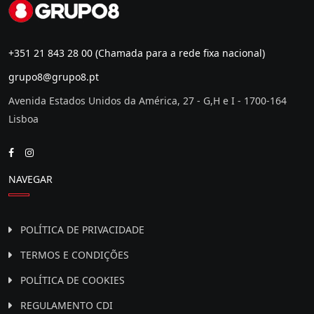
+351 21 843 28 00
(Chamada para a rede fixa nacional)
grupo8@grupo8.pt
Avenida Estados Unidos da América, 27 - G,H e I - 1700-164
Lisboa
NAVEGAR
POLÍTICA DE PRIVACIDADE
TERMOS E CONDIÇÕES
POLÍTICA DE COOKIES
REGULAMENTO CDI