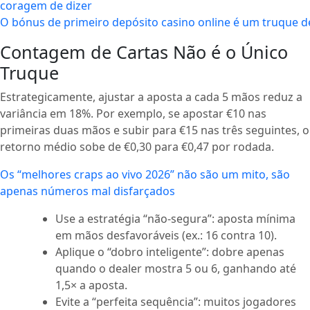
coragem de dizer
O bónus de primeiro depósito casino online é um truque 
Contagem de Cartas Não é o Único
Truque
Estrategicamente, ajustar a aposta a cada 5 mãos reduz a
variância em 18%. Por exemplo, se apostar €10 nas
primeiras duas mãos e subir para €15 nas três seguintes, o
retorno médio sobe de €0,30 para €0,47 por rodada.
Os “melhores craps ao vivo 2026” não são um mito, são
apenas números mal disfarçados
Use a estratégia “não‑segura”: aposta mínima
em mãos desfavoráveis (ex.: 16 contra 10).
Aplique o “dobro inteligente”: dobre apenas
quando o dealer mostra 5 ou 6, ganhando até
1,5× a aposta.
Evite a “perfeita sequência”: muitos jogadores