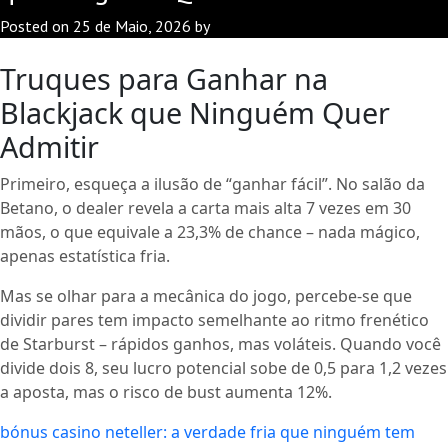
Posted on
25 de Maio, 2026
by
Truques para Ganhar na
Blackjack que Ninguém Quer
Admitir
Primeiro, esqueça a ilusão de “ganhar fácil”. No salão da
Betano, o dealer revela a carta mais alta 7 vezes em 30
mãos, o que equivale a 23,3% de chance – nada mágico,
apenas estatística fria.
Mas se olhar para a mecânica do jogo, percebe-se que
dividir pares tem impacto semelhante ao ritmo frenético
de Starburst – rápidos ganhos, mas voláteis. Quando você
divide dois 8, seu lucro potencial sobe de 0,5 para 1,2 vezes
a aposta, mas o risco de bust aumenta 12%.
bónus casino neteller: a verdade fria que ninguém tem