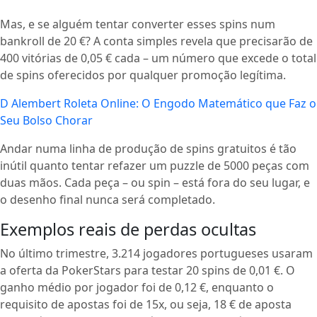
Mas, e se alguém tentar converter esses spins num
bankroll de 20 €? A conta simples revela que precisarão de
400 vitórias de 0,05 € cada – um número que excede o total
de spins oferecidos por qualquer promoção legítima.
D Alembert Roleta Online: O Engodo Matemático que Faz o
Seu Bolso Chorar
Andar numa linha de produção de spins gratuitos é tão
inútil quanto tentar refazer um puzzle de 5000 peças com
duas mãos. Cada peça – ou spin – está fora do seu lugar, e
o desenho final nunca será completado.
Exemplos reais de perdas ocultas
No último trimestre, 3.214 jogadores portugueses usaram
a oferta da PokerStars para testar 20 spins de 0,01 €. O
ganho médio por jogador foi de 0,12 €, enquanto o
requisito de apostas foi de 15x, ou seja, 18 € de aposta