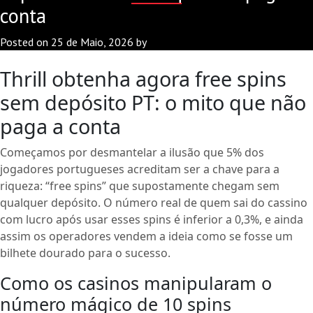
conta
Posted on
25 de Maio, 2026
by
Thrill obtenha agora free spins
sem depósito PT: o mito que não
paga a conta
Começamos por desmantelar a ilusão que 5% dos
jogadores portugueses acreditam ser a chave para a
riqueza: “free spins” que supostamente chegam sem
qualquer depósito. O número real de quem sai do cassino
com lucro após usar esses spins é inferior a 0,3%, e ainda
assim os operadores vendem a ideia como se fosse um
bilhete dourado para o sucesso.
Como os casinos manipularam o
número mágico de 10 spins