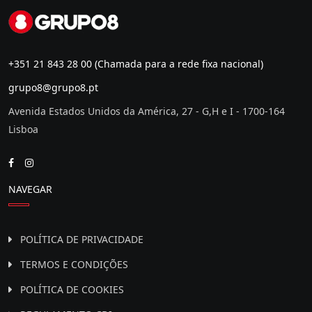
+351 21 843 28 00
(Chamada para a rede fixa nacional)
grupo8@grupo8.pt
Avenida Estados Unidos da América, 27 - G,H e I - 1700-164
Lisboa
NAVEGAR
POLÍTICA DE PRIVACIDADE
TERMOS E CONDIÇÕES
POLÍTICA DE COOKIES