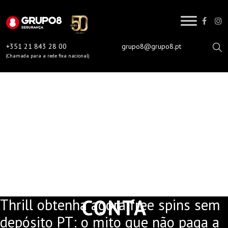
Skip
to
content
+351 21 843 28 00
grupo8@grupo8.pt
(Chamada para a rede fixa nacional)
THRILL OBTENHA
AGORA FREE SPINS SEM
DEPÓSITO PT: O MITO
QUE NÃO PAGA A
CONTA
Thrill obtenha agora free spins sem
depósito PT: o mito que não paga a