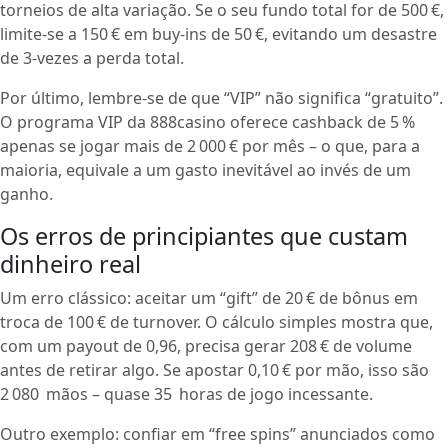
torneios de alta variação. Se o seu fundo total for de 500 €,
limite‑se a 150 € em buy‑ins de 50 €, evitando um desastre
de 3‑vezes a perda total.
Por último, lembre‑se de que “VIP” não significa “gratuito”.
O programa VIP da 888casino oferece cashback de 5 %
apenas se jogar mais de 2 000 € por mês – o que, para a
maioria, equivale a um gasto inevitável ao invés de um
ganho.
Os erros de principiantes que custam
dinheiro real
Um erro clássico: aceitar um “gift” de 20 € de bônus em
troca de 100 € de turnover. O cálculo simples mostra que,
com um payout de 0,96, precisa gerar 208 € de volume
antes de retirar algo. Se apostar 0,10 € por mão, isso são
2 080 mãos – quase 35 horas de jogo incessante.
Outro exemplo: confiar em “free spins” anunciados como