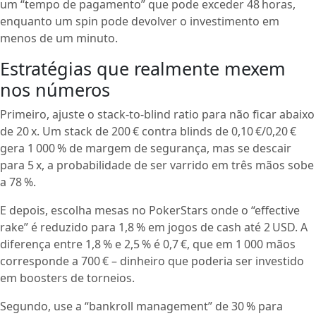
um “tempo de pagamento” que pode exceder 48 horas,
enquanto um spin pode devolver o investimento em
menos de um minuto.
Estratégias que realmente mexem
nos números
Primeiro, ajuste o stack‑to‑blind ratio para não ficar abaixo
de 20 x. Um stack de 200 € contra blinds de 0,10 €/0,20 €
gera 1 000 % de margem de segurança, mas se descair
para 5 x, a probabilidade de ser varrido em três mãos sobe
a 78 %.
E depois, escolha mesas no PokerStars onde o “effective
rake” é reduzido para 1,8 % em jogos de cash até 2 USD. A
diferença entre 1,8 % e 2,5 % é 0,7 €, que em 1 000 mãos
corresponde a 700 € – dinheiro que poderia ser investido
em boosters de torneios.
Segundo, use a “bankroll management” de 30 % para