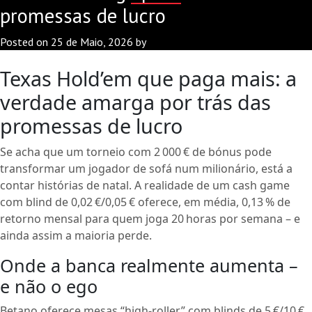
promessas de lucro
Posted on
25 de Maio, 2026
by
Texas Hold’em que paga mais: a
verdade amarga por trás das
promessas de lucro
Se acha que um torneio com 2 000 € de bónus pode
transformar um jogador de sofá num milionário, está a
contar histórias de natal. A realidade de um cash game
com blind de 0,02 €/0,05 € oferece, em média, 0,13 % de
retorno mensal para quem joga 20 horas por semana – e
ainda assim a maioria perde.
Onde a banca realmente aumenta –
e não o ego
Betano oferece mesas “high‑roller” com blinds de 5 €/10 €,