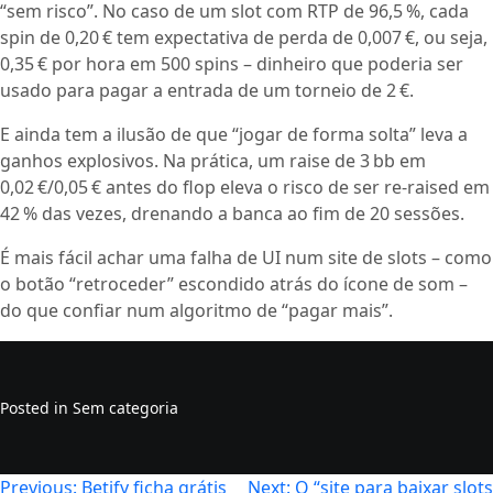
“sem risco”. No caso de um slot com RTP de 96,5 %, cada
spin de 0,20 € tem expectativa de perda de 0,007 €, ou seja,
0,35 € por hora em 500 spins – dinheiro que poderia ser
usado para pagar a entrada de um torneio de 2 €.
E ainda tem a ilusão de que “jogar de forma solta” leva a
ganhos explosivos. Na prática, um raise de 3 bb em
0,02 €/0,05 € antes do flop eleva o risco de ser re‑raised em
42 % das vezes, drenando a banca ao fim de 20 sessões.
É mais fácil achar uma falha de UI num site de slots – como
o botão “retroceder” escondido atrás do ícone de som –
do que confiar num algoritmo de “pagar mais”.
Posted in Sem categoria
Navegação
Previous:
Betify ficha grátis
Next:
O “site para baixar slots