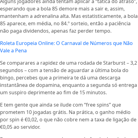
Alguns jogadores ainda tentam aplicar a “tática do atraso”,
esperando que a bola 85 demore mais a sair e, assim,
mantenham a adrenalina alta. Mas estatisticamente, a bola
85 aparece, em média, no 84.º sorteio, então a paciência
não paga dividendos, apenas faz perder tempo.
Roleta Europeia Online: O Carnaval de Números que Não
Vale a Pena
Se comparares a rapidez de uma rodada de Starburst – 3,2
segundos – com a tensão de aguardar a última bola do
bingo, percebes que a primeira te dá uma descarga
instantânea de dopamina, enquanto a segunda só entrega
um suspiro deprimente ao fim de 15 minutos.
E tem gente que ainda se ilude com “free spins” que
prometem 10 jogadas grátis. Na prática, o ganho médio
por spin é €0,02, o que não cobre nem a taxa de ligação de
€0,05 ao servidor.