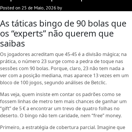
Posted on
25 de Maio, 2026
by
As táticas bingo de 90 bolas que
os “experts” não querem que
saibas
Os jogadores acreditam que 45‑45 é a divisão mágica; na
prática, o número 23 surge como a pedra de toque nas
sessões com 90 bolas. Porque, claro, 23 não tem nada a
ver com a posição mediana, mas aparece 13 vezes em um
bloco de 100 jogos, segundo análises de Betclic.
Mas veja, quem insiste em contar os padrões como se
fossem linhas de metro tem mais chances de ganhar um
“gift” de 5 € a encontrar um trevo de quatro folhas no
deserto. O bingo não tem caridade, nem “free” money.
Primeiro, a estratégia de cobertura parcial. Imagine que