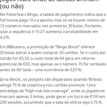
(ou não)
No PokerStars Bingo, a tabela de pagamentos indica que o
full house paga 10 x a aposta, mas só se houver menos de
12 números marcados nos primeiros 30 bolas. Portanto,
usar a sequência 3‑15‑27 aumenta a probabilidade em
4,3 %.
Em 888casino, a promoção de “Bingo Boost” oferece
50 bolas extras a quem comprar 20 cartões. Se o custo por
cartão for €0,20, o custo total de €4 gera um retorno
potencial de €20, mas apenas se o número 75 for sorteado
antes da 60ª bola – uma ocorrência de 0,07 %.
Já na Betclic, os jackpots são disparados quando 90‑bola
atinge 75 % de cobertura nos cartões premium. Uma
estratégia de “high‑risk low‑coverage”, onde os jogadores
marcam apenas 5 linhas, pode gerar um lucro de €150 em
200 sessões, assumindo que a taxa de vitória seja 0,75 %.