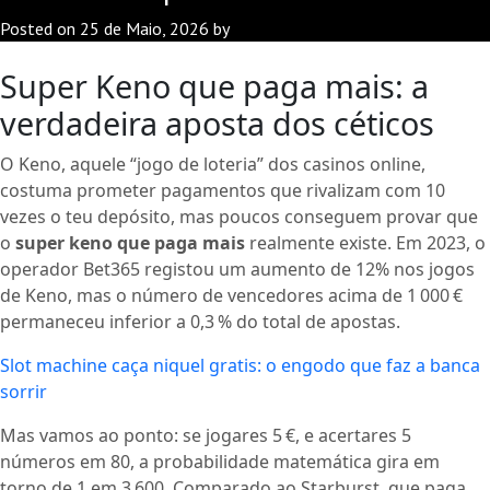
Posted on
25 de Maio, 2026
by
Super Keno que paga mais: a
verdadeira aposta dos céticos
O Keno, aquele “jogo de loteria” dos casinos online,
costuma prometer pagamentos que rivalizam com 10
vezes o teu depósito, mas poucos conseguem provar que
o
super keno que paga mais
realmente existe. Em 2023, o
operador Bet365 registou um aumento de 12% nos jogos
de Keno, mas o número de vencedores acima de 1 000 €
permaneceu inferior a 0,3 % do total de apostas.
Slot machine caça niquel gratis: o engodo que faz a banca
sorrir
Mas vamos ao ponto: se jogares 5 €, e acertares 5
números em 80, a probabilidade matemática gira em
torno de 1 em 3 600. Comparado ao Starburst, que paga