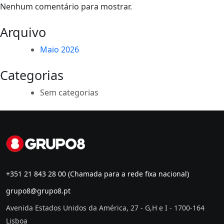
Nenhum comentário para mostrar.
Arquivo
Maio 2026
Categorias
Sem categorias
+351 21 843 28 00
(Chamada para a rede fixa nacional)
grupo8@grupo8.pt
Avenida Estados Unidos da América, 27 - G,H e I - 1700-164
Lisboa