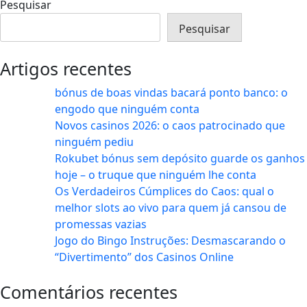
Pesquisar
Pesquisar
Artigos recentes
bónus de boas vindas bacará ponto banco: o
engodo que ninguém conta
Novos casinos 2026: o caos patrocinado que
ninguém pediu
Rokubet bónus sem depósito guarde os ganhos
hoje – o truque que ninguém lhe conta
Os Verdadeiros Cúmplices do Caos: qual o
melhor slots ao vivo para quem já cansou de
promessas vazias
Jogo do Bingo Instruções: Desmascarando o
“Divertimento” dos Casinos Online
Comentários recentes