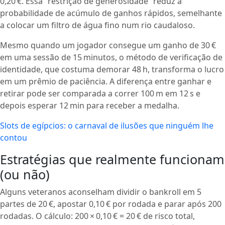
0,20 €. Essa “restrição de generosidade” reduz a
probabilidade de acúmulo de ganhos rápidos, semelhante
a colocar um filtro de água fino num rio caudaloso.
Mesmo quando um jogador consegue um ganho de 30 €
em uma sessão de 15 minutos, o método de verificação de
identidade, que costuma demorar 48 h, transforma o lucro
em um prêmio de paciência. A diferença entre ganhar e
retirar pode ser comparada a correr 100 m em 12 s e
depois esperar 12 min para receber a medalha.
Slots de egípcios: o carnaval de ilusões que ninguém lhe
contou
Estratégias que realmente funcionam
(ou não)
Alguns veteranos aconselham dividir o bankroll em 5
partes de 20 €, apostar 0,10 € por rodada e parar após 200
rodadas. O cálculo: 200 × 0,10 € = 20 € de risco total,