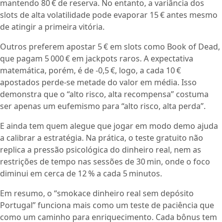
mantendo 80 € de reserva. No entanto, a variância dos
slots de alta volatilidade pode evaporar 15 € antes mesmo
de atingir a primeira vitória.
Outros preferem apostar 5 € em slots como Book of Dead,
que pagam 5 000 € em jackpots raros. A expectativa
matemática, porém, é de -0,5 €, logo, a cada 10 €
apostados perde‑se metade do valor em média. Isso
demonstra que o “alto risco, alta recompensa” costuma
ser apenas um eufemismo para “alto risco, alta perda”.
E ainda tem quem alegue que jogar em modo demo ajuda
a calibrar a estratégia. Na prática, o teste gratuito não
replica a pressão psicológica do dinheiro real, nem as
restrições de tempo nas sessões de 30 min, onde o foco
diminui em cerca de 12 % a cada 5 minutos.
Em resumo, o “smokace dinheiro real sem depósito
Portugal” funciona mais como um teste de paciência que
como um caminho para enriquecimento. Cada bônus tem