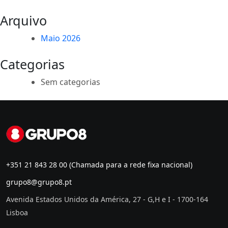
Arquivo
Maio 2026
Categorias
Sem categorias
+351 21 843 28 00
(Chamada para a rede fixa nacional)
grupo8@grupo8.pt
Avenida Estados Unidos da América, 27 - G,H e I - 1700-164
Lisboa