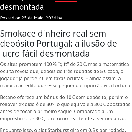
desmontada
Posted on
25 de Maio, 2026
by
Smokace dinheiro real sem
depósito Portugal: a ilusão de
lucro fácil desmontada
Os sites prometem 100 % “gift” de 20 €, mas a matemática
oculta revela que, depois de três rodadas de 5 € cada, o
jogador já perde 2 € em taxas ocultas. E ainda assim, a
maioria acredita que esse pequeno empurrão vira fortuna.
Betano oferece um bônus de 10 € sem depósito, porém o
rollover exigido é de 30×, o que equivale a 300 € apostados
antes de tocar o primeiro saque. Comparado a um
empréstimo de 30 €, o retorno real tende a ser negativo.
Enquanto isso, o slot Starburst gira em 0,5 s por rodada,