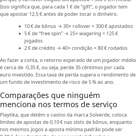
Isso significa que, para cada 1 € de “gift”, o jogador tem
que apostar 12,5 € antes de poder tocar o dinheiro.
10 € de bônus → 30× rollover = 300 € apostados
5 € de “free spin” → 25× wagering = 125 €
jogados
2 € de crédito → 40× condição = 80 € rodados
Ao fazer a conta, o retorno esperado de um jogador médio
é cerca de -0,35 €, ou seja, perde 35 cêntimos por cada
euro investido. Essa taxa de perda supera o rendimento de
um fundo de investimento de risco de 5 % ao ano.
Comparações que ninguém
menciona nos termos de serviço
Playtika, que detém o casino da marca Solverde, coloca
limites de apostas de 0,10 € nas slots de bônus, enquanto
nos mesmos jogos a aposta mínima padrão pode ser