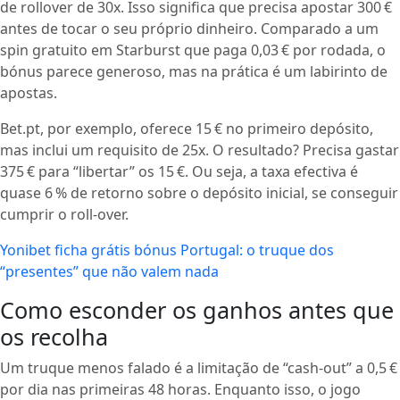
de rollover de 30x. Isso significa que precisa apostar 300 €
antes de tocar o seu próprio dinheiro. Comparado a um
spin gratuito em Starburst que paga 0,03 € por rodada, o
bónus parece generoso, mas na prática é um labirinto de
apostas.
Bet.pt, por exemplo, oferece 15 € no primeiro depósito,
mas inclui um requisito de 25x. O resultado? Precisa gastar
375 € para “libertar” os 15 €. Ou seja, a taxa efectiva é
quase 6 % de retorno sobre o depósito inicial, se conseguir
cumprir o roll‑over.
Yonibet ficha grátis bónus Portugal: o truque dos
“presentes” que não valem nada
Como esconder os ganhos antes que
os recolha
Um truque menos falado é a limitação de “cash‑out” a 0,5 €
por dia nas primeiras 48 horas. Enquanto isso, o jogo