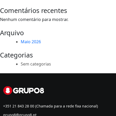
Comentários recentes
Nenhum comentário para mostrar.
Arquivo
Maio 2026
Categorias
Sem categorias
+351 21 843 28 00
(Chamada para a rede fixa nacional)
grupo8@grupo8.pt