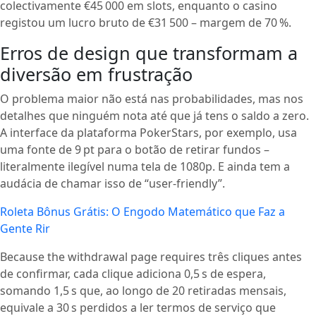
colectivamente €45 000 em slots, enquanto o casino
registou um lucro bruto de €31 500 – margem de 70 %.
Erros de design que transformam a
diversão em frustração
O problema maior não está nas probabilidades, mas nos
detalhes que ninguém nota até que já tens o saldo a zero.
A interface da plataforma PokerStars, por exemplo, usa
uma fonte de 9 pt para o botão de retirar fundos –
literalmente ilegível numa tela de 1080p. E ainda tem a
audácia de chamar isso de “user‑friendly”.
Roleta Bônus Grátis: O Engodo Matemático que Faz a
Gente Rir
Because the withdrawal page requires três cliques antes
de confirmar, cada clique adiciona 0,5 s de espera,
somando 1,5 s que, ao longo de 20 retiradas mensais,
equivale a 30 s perdidos a ler termos de serviço que