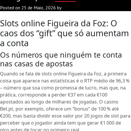
Posted on
25 de Maio, 2026
by
Slots online Figueira da Foz: O
caos dos “gift” que só aumentam
a conta
Os números que ninguém te conta
nas casas de apostas
Quando se fala de slots online Figueira da Foz, a primeira
coisa que aparece nas estatísticas é o RTP médio de 96,3 %
– número que soa como promessa de lucro, mas que, na
prática, corresponde a perder €37 em cada €100
apostados ao longo de milhares de jogadas. O casino
Bet.pt, por exemplo, oferece um “bonus” de 100 % até
€200, mas basta dividir esse valor por 20 jogos de slot para
perceber que o jogador ainda tem que gerar €1 000 de
giro antes de tocar no primeiro real.