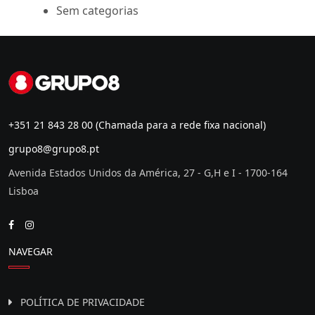
Sem categorias
+351 21 843 28 00
(Chamada para a rede fixa nacional)
grupo8@grupo8.pt
Avenida Estados Unidos da América, 27 - G,H e I - 1700-164
Lisboa
NAVEGAR
POLÍTICA DE PRIVACIDADE