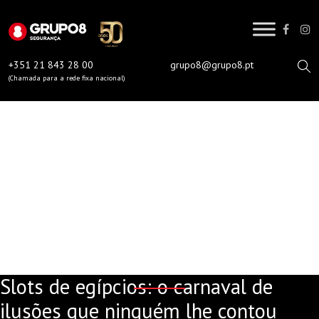
Skip
to
content
+351 21 843 28 00
grupo8@grupo8.pt
(Chamada para a rede fixa nacional)
SLOTS DE EGÍPCIOS: O
CARNAVAL DE ILUSÕES
QUE NINGUÉM LHE
CONTOU
Slots de egípcios: o carnaval de
ilusões que ninguém lhe contou