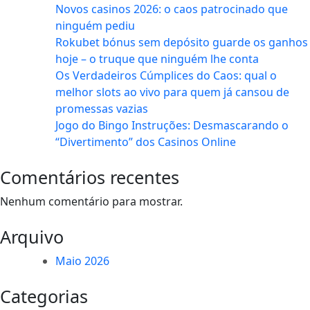
Novos casinos 2026: o caos patrocinado que
ninguém pediu
Rokubet bónus sem depósito guarde os ganhos
hoje – o truque que ninguém lhe conta
Os Verdadeiros Cúmplices do Caos: qual o
melhor slots ao vivo para quem já cansou de
promessas vazias
Jogo do Bingo Instruções: Desmascarando o
“Divertimento” dos Casinos Online
Comentários recentes
Nenhum comentário para mostrar.
Arquivo
Maio 2026
Categorias