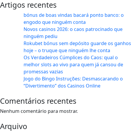
Artigos recentes
bónus de boas vindas bacará ponto banco: o
engodo que ninguém conta
Novos casinos 2026: o caos patrocinado que
ninguém pediu
Rokubet bónus sem depósito guarde os ganhos
hoje – o truque que ninguém lhe conta
Os Verdadeiros Cúmplices do Caos: qual o
melhor slots ao vivo para quem já cansou de
promessas vazias
Jogo do Bingo Instruções: Desmascarando o
“Divertimento” dos Casinos Online
Comentários recentes
Nenhum comentário para mostrar.
Arquivo