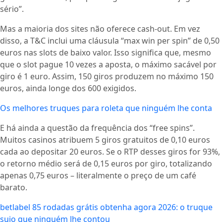
sério”.
Mas a maioria dos sites não oferece cash‑out. Em vez
disso, a T&C inclui uma cláusula “max win per spin” de 0,50
euros nas slots de baixo valor. Isso significa que, mesmo
que o slot pague 10 vezes a aposta, o máximo sacável por
giro é 1 euro. Assim, 150 giros produzem no máximo 150
euros, ainda longe dos 600 exigidos.
Os melhores truques para roleta que ninguém lhe conta
E há ainda a questão da frequência dos “free spins”.
Muitos casinos atribuem 5 giros gratuitos de 0,10 euros
cada ao depositar 20 euros. Se o RTP desses giros for 93%,
o retorno médio será de 0,15 euros por giro, totalizando
apenas 0,75 euros – literalmente o preço de um café
barato.
betlabel 85 rodadas grátis obtenha agora 2026: o truque
sujo que ninguém lhe contou