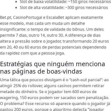
Slot de baixa volatilidade: ~150 giros necessários
Slot de alta volatilidade: ~300 giros necessários
Bet.pt, CasinoPortugal e EscalaBet aplicam exatamente
esse modelo, mas cada um muda um detalhe
insignificante: o tempo de validade do bônus. Um deles
permite 7 dias, outro 14, outro 30. A diferença de dias
altera a pressão sobre o jogador, transformando 20 euros
em 20, 40 ou 60 euros de perdas potenciais dependendo
da rapidez com que a pessoa joga.
Estratégias que ninguém menciona
nas páginas de boas‑vindas
Uma tática que poucos divulgam é o “cash‑out parcial”: ao
atingir 25% do rollover, alguns casinos permitem retirar
metade do dinheiro. Se o jogador tem 600 euros de
wagering, 150 euros podem ser sacados sem penalização.
O problema? Esse recurso só aparece quando o jogador já
gastou 200 euros, porque o algoritmo detecta “jogador