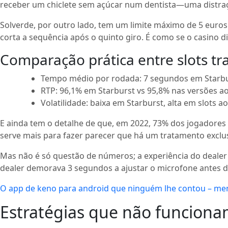
receber um chiclete sem açúcar num dentista—uma distra
Solverde, por outro lado, tem um limite máximo de 5 euros 
corta a sequência após o quinto giro. É como se o casino 
Comparação prática entre slots tra
Tempo médio por rodada: 7 segundos em Starburs
RTP: 96,1% em Starburst vs 95,8% nas versões ao
Volatilidade: baixa em Starburst, alta em slots a
E ainda tem o detalhe de que, em 2022, 73% dos jogadores
serve mais para fazer parecer que há um tratamento exclus
Mas não é só questão de números; a experiência do dealer
dealer demorava 3 segundos a ajustar o microfone antes de
O app de keno para android que ninguém lhe contou – meno
Estratégias que não funciona