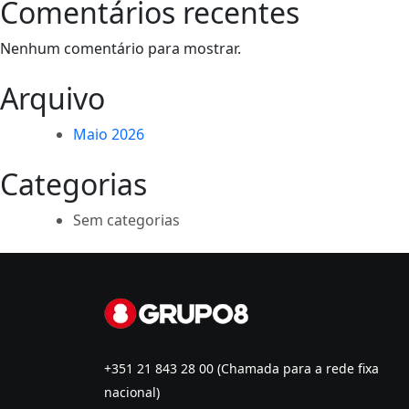
Comentários recentes
Nenhum comentário para mostrar.
Arquivo
Maio 2026
Categorias
Sem categorias
+351 21 843 28 00
(Chamada para a rede fixa
nacional)