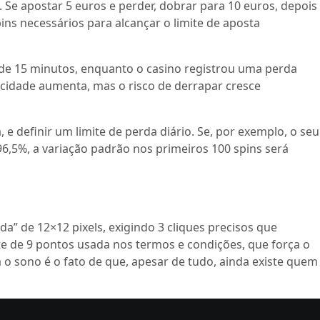
. Se apostar 5 euros e perder, dobrar para 10 euros, depois
ins necessários para alcançar o limite de aposta
de 15 minutos, enquanto o casino registrou uma perda
ocidade aumenta, mas o risco de derrapar cresce
 e definir um limite de perda diário. Se, por exemplo, o seu
6,5%, a variação padrão nos primeiros 100 spins será
da” de 12×12 pixels, exigindo 3 cliques precisos que
te de 9 pontos usada nos termos e condições, que força o
a o sono é o fato de que, apesar de tudo, ainda existe quem