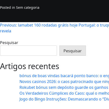
Posted in Sem categoria
Navegação
Previous:
lamabet 160 rodadas grátis hoje Portugal: o tru
revela
de
artigos
Pesquisar
Pesquisar
Artigos recentes
bónus de boas vindas bacará ponto banco: o e
Novos casinos 2026: o caos patrocinado que ni
Rokubet bónus sem depósito guarde os ganhos 
Os Verdadeiros Cúmplices do Caos: qual o melho
Jogo do Bingo Instruções: Desmascarando o “Di