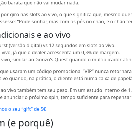
ção barata que não vai mudar nada.
por giro nas slots ao vivo, o que significa que, mesmo que 
dissesse: “Pode sonhar, mas com os pés no chão, e o chão t
dicionais e ao vivo
t (versão digital) vs 12 segundos em slots ao vivo.
 vivo, já que o dealer acrescenta um 0,3% de margem.
o vivo, similar ao Gonzo’s Quest quando o multiplicador atin
 que usaram um código promocional “VIP” nunca retornaram
ivo quando, na prática, o cliente está numa caixa de papel
 ao vivo também tem seu peso. Em um estudo interno de 1.
 anunciar o próximo spin, tempo suficiente para repensar 
s o seu “gift” de 5€
m (e porquê)