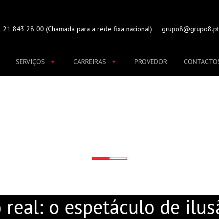
 21 843 28 00
(Chamada para a rede fixa nacional)
grupo8@grupo8.pt
SERVIÇOS
CARREIRAS
PROVEDOR
CONTACTO
INHEIRO REAL: O ESPE
NINGUÉM PAGA
o real: o espetáculo de il