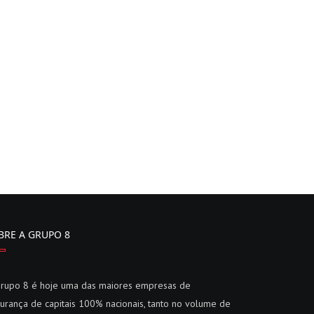
BRE A GRUPO 8
rupo 8 é hoje uma das maiores empresas de
urança de capitais 100% nacionais, tanto no volume de