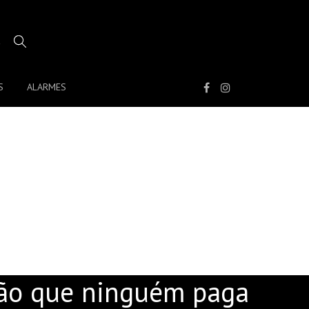
S
ALARMES
TÁCULO DE ILUSÃO QUE
usão que ninguém paga