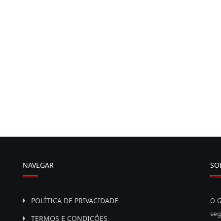
NAVEGAR
SO
POLÍTICA DE PRIVACIDADE
O G
seg
TERMOS E CONDIÇÕES