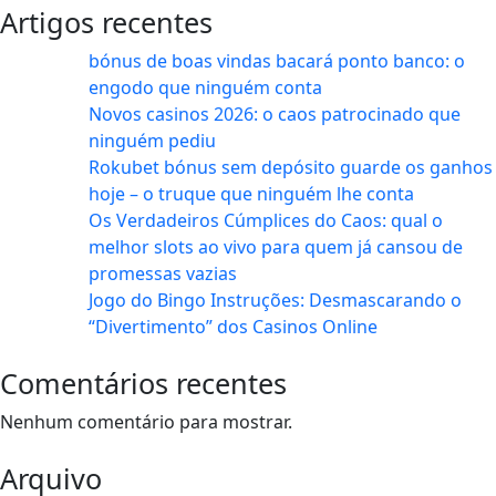
Artigos recentes
bónus de boas vindas bacará ponto banco: o
engodo que ninguém conta
Novos casinos 2026: o caos patrocinado que
ninguém pediu
Rokubet bónus sem depósito guarde os ganhos
hoje – o truque que ninguém lhe conta
Os Verdadeiros Cúmplices do Caos: qual o
melhor slots ao vivo para quem já cansou de
promessas vazias
Jogo do Bingo Instruções: Desmascarando o
“Divertimento” dos Casinos Online
Comentários recentes
Nenhum comentário para mostrar.
Arquivo