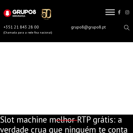
Skip
to
content
+351 21 843 28 00
grupo8@grupo8.pt
(Chamada para a rede fixa nacional)
SLOT MACHINE MELHOR
RTP GRÁTIS: A
VERDADE CRUA QUE
NINGUÉM TE CONTA
Slot machine melhor RTP grátis: a
verdade crua que ninguém te conta