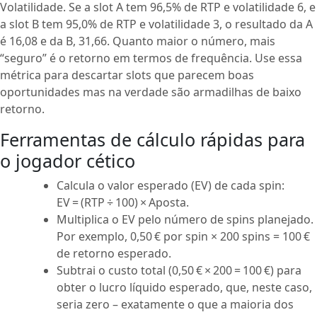
Volatilidade. Se a slot A tem 96,5% de RTP e volatilidade 6, e
a slot B tem 95,0% de RTP e volatilidade 3, o resultado da A
é 16,08 e da B, 31,66. Quanto maior o número, mais
“seguro” é o retorno em termos de frequência. Use essa
métrica para descartar slots que parecem boas
oportunidades mas na verdade são armadilhas de baixo
retorno.
Ferramentas de cálculo rápidas para
o jogador cético
Calcula o valor esperado (EV) de cada spin:
EV = (RTP ÷ 100) × Aposta.
Multiplica o EV pelo número de spins planejado.
Por exemplo, 0,50 € por spin × 200 spins = 100 €
de retorno esperado.
Subtrai o custo total (0,50 € × 200 = 100 €) para
obter o lucro líquido esperado, que, neste caso,
seria zero – exatamente o que a maioria dos