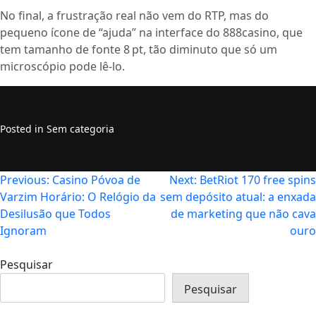
No final, a frustração real não vem do RTP, mas do
pequeno ícone de “ajuda” na interface do 888casino, que
tem tamanho de fonte 8 pt, tão diminuto que só um
microscópio pode lê‑lo.
Posted in Sem categoria
Navegação
Previous:
Casino Póvoa de
Next:
BetRiot 170 free spins
Varzim Horário: O Relógio da
sem depósito atual: a enxada
de
Desilusão que Todos
de marketing que não cava
artigos
Ignoram
ouro
Pesquisar
Pesquisar