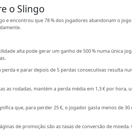
e o Slingo
ngo e encontrou que 78 % dos jogadores abandonam o jogo 
pidamente.
lidade alta pode gerar um ganho de 500 % numa única joga
as.
a perda e parar depois de 5 perdas consecutivas resulta nu
todas as rodadas, mantém a perda média em 1,3 € por hora
nifica que, para perder 25 €, o jogador gasta menos de 3
áginas de promoção são as taxas de conversão de moeda. 