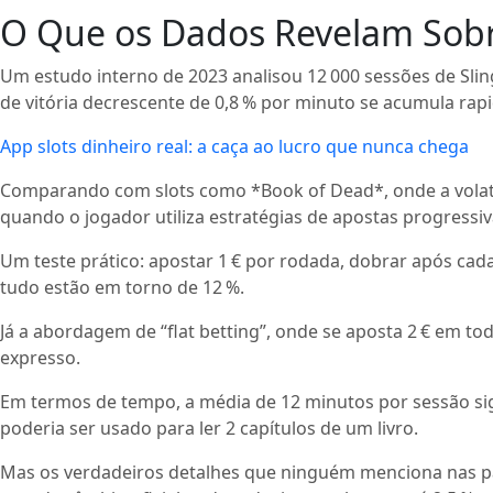
O Que os Dados Revelam Sobr
Um estudo interno de 2023 analisou 12 000 sessões de Sli
de vitória decrescente de 0,8 % por minuto se acumula ra
App slots dinheiro real: a caça ao lucro que nunca chega
Comparando com slots como *Book of Dead*, onde a volati
quando o jogador utiliza estratégias de apostas progressiv
Um teste prático: apostar 1 € por rodada, dobrar após cad
tudo estão em torno de 12 %.
Já a abordagem de “flat betting”, onde se aposta 2 € em 
expresso.
Em termos de tempo, a média de 12 minutos por sessão sig
poderia ser usado para ler 2 capítulos de um livro.
Mas os verdadeiros detalhes que ninguém menciona nas p