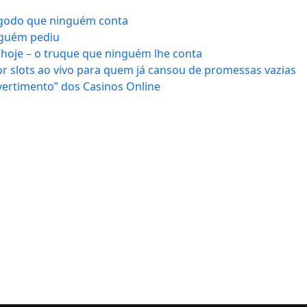
ngodo que ninguém conta
nguém pediu
hoje – o truque que ninguém lhe conta
r slots ao vivo para quem já cansou de promessas vazias
vertimento” dos Casinos Online