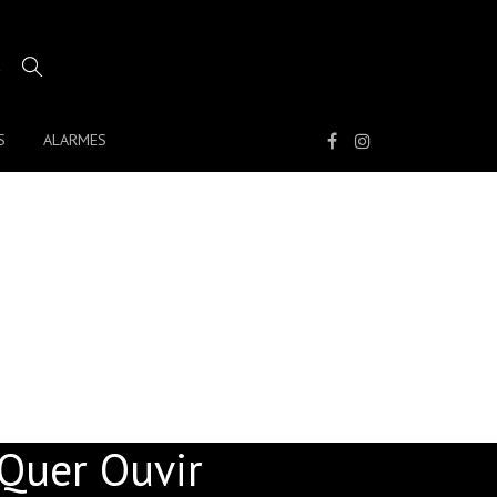
S
ALARMES
E NINGUÉM QUER OUVIR
 Quer Ouvir