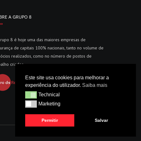
BRE A GRUPO 8
rupo 8 é hoje uma das maiores empresas de
urança de capitais 100% nacionais, tanto no volume de
ócios realizados, como no número de postos de
balho criados.
Este site usa cookies para melhorar a
experiência do utilizador.
Saiba mais
Technical
Technical
Marketing
Marketing
Permitir
Salvar