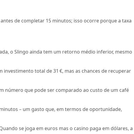
antes de completar 15 minutos; isso ocorre porque a taxa
da, o Slingo ainda tem um retorno médio inferior, mesmo
m investimento total de 31 €, mas as chances de recuperar
, um número que pode ser comparado ao custo de um café
0 minutos – um gasto que, em termos de oportunidade,
Quando se joga em euros mas o casino paga em dólares, a