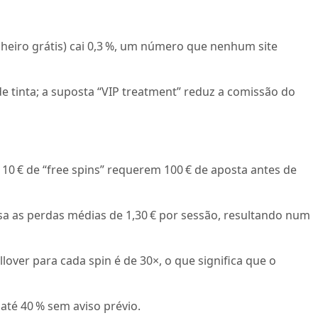
inheiro grátis) cai 0,3 %, um número que nenhum site
 tinta; a suposta “VIP treatment” reduz a comissão do
 10 € de “free spins” requerem 100 € de aposta antes de
nsa as perdas médias de 1,30 € por sessão, resultando num
over para cada spin é de 30×, o que significa que o
até 40 % sem aviso prévio.