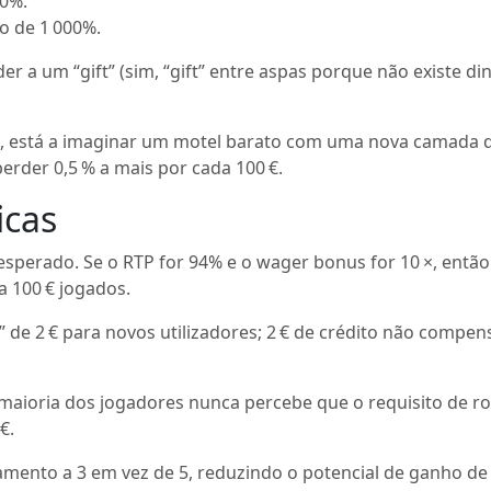
 0%.
no de 1 000%.
r a um “gift” (sim, “gift” entre aspas porque não existe d
o, está a imaginar um motel barato com uma nova camada de
perder 0,5 % a mais por cada 100 €.
icas
esperado. Se o RTP for 94% e o wager bonus for 10 ×, então
a 100 € jogados.
” de 2 € para novos utilizadores; 2 € de crédito não compe
maioria dos jogadores nunca percebe que o requisito de roll
€.
amento a 3 em vez de 5, reduzindo o potencial de ganho de 