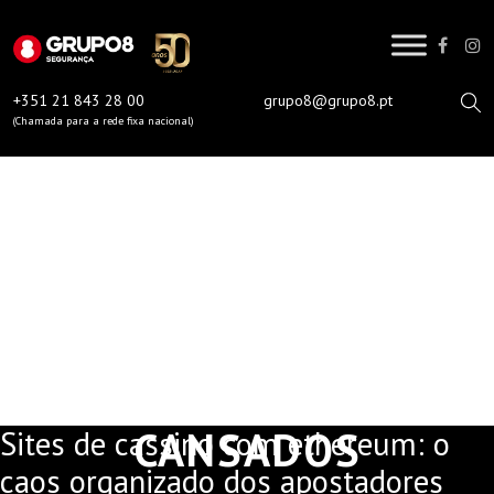
Skip
to
content
+351 21 843 28 00
grupo8@grupo8.pt
(Chamada para a rede fixa nacional)
SITES DE CASSINO COM
ETHEREUM: O CAOS
ORGANIZADO DOS
APOSTADORES
CANSADOS
Sites de cassino com ethereum: o
caos organizado dos apostadores