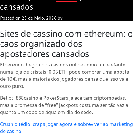
cansados
Posted on
25 de Maio, 2026
by
Sites de cassino com ethereum: o
caos organizado dos
apostadores cansados
Ethereum chegou nos casinos online como um elefante
numa loja de cristais; 0,05 ETH pode comprar uma aposta
de 10 €, mas a maioria dos jogadores pensa que isso vale
ouro puro.
Bet.pt, 888casino e PokerStars já aceitam criptomoedas,
mas a promessa de “free” jackpots costuma ser tão vazia
quanto um copo de água em dia de sede.
Crush o tédio: craps jogar agora e sobreviver ao marketing
de casino