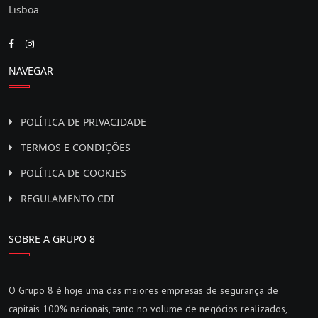
Lisboa
NAVEGAR
POLÍTICA DE PRIVACIDADE
TERMOS E CONDIÇÕES
POLÍTICA DE COOKIES
REGULAMENTO CDI
SOBRE A GRUPO 8
O Grupo 8 é hoje uma das maiores empresas de segurança de
capitais 100% nacionais, tanto no volume de negócios realizados,