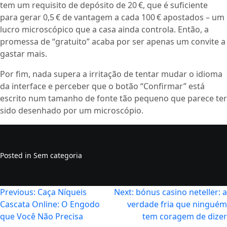
tem um requisito de depósito de 20 €, que é suficiente
para gerar 0,5 € de vantagem a cada 100 € apostados – um
lucro microscópico que a casa ainda controla. Então, a
promessa de “gratuito” acaba por ser apenas um convite a
gastar mais.
Por fim, nada supera a irritação de tentar mudar o idioma
da interface e perceber que o botão “Confirmar” está
escrito num tamanho de fonte tão pequeno que parece ter
sido desenhado por um microscópio.
Posted in Sem categoria
Navegação
Previous:
Caça Níqueis
Next:
bónus casino neteller: a
Cascata Online: O Engodo
verdade fria que ninguém
de
que Você Não Precisa
tem coragem de dizer
artigos