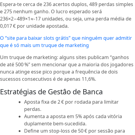
Espera‑te cerca de 236 acertos duplos, 489 perdas simples
e 275 nenhum ganho. O lucro esperado será
236×2−489×1≈‑17 unidades, ou seja, uma perda média de
0,017 € por unidade apostada.
O “site para baixar slots grátis” que ninguém quer admitir
que é só mais um truque de marketing
Um truque de marketing: alguns sites publicam “ganhos
de até 500 %” sem mencionar que a maioria dos jogadores
nunca atinge esse pico porque a frequência de dois
sucessos consecutivos é de apenas 11,6%.
Estratégias de Gestâo de Banca
Aposta fixa de 2 € por rodada para limitar
perdas.
Aumenta a aposta em 5% após cada vitória
duplamente bem‑sucedida.
Define um stop‑loss de 50 € por sessão para