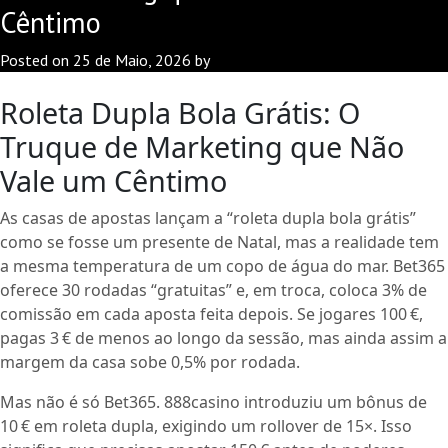
Cêntimo
Posted on
25 de Maio, 2026
by
Roleta Dupla Bola Grátis: O
Truque de Marketing que Não
Vale um Cêntimo
As casas de apostas lançam a “roleta dupla bola grátis”
como se fosse um presente de Natal, mas a realidade tem
a mesma temperatura de um copo de água do mar. Bet365
oferece 30 rodadas “gratuitas” e, em troca, coloca 3% de
comissão em cada aposta feita depois. Se jogares 100 €,
pagas 3 € de menos ao longo da sessão, mas ainda assim a
margem da casa sobe 0,5% por rodada.
Mas não é só Bet365. 888casino introduziu um bônus de
10 € em roleta dupla, exigindo um rollover de 15×. Isso