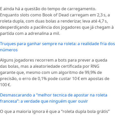
E ainda há a questão do tempo de carregamento.
Enquanto slots como Book of Dead carregam em 2,3 s, a
roleta dupla, com duas bolas a renderizar, leva até 4,7 s,
desperdiçando a paciência dos jogadores que já chegam à
partida com a adrenalina a mil.
Truques para ganhar sempre na roleta: a realidade fria dos
números
Alguns jogadores recorrem a bots para prever a queda
das bolas, mas a aleatoriedade certificada por RNG
garante que, mesmo com um algoritmo de 99,9% de
precisão, o erro de 0,1% pode custar 10 € em apostas de
100 €.
Desmascarando a “melhor tecnica de apostar na roleta
francesa”: a verdade que ninguém quer ouvir
O que a maioria ignora é que a “roleta dupla bola grátis”