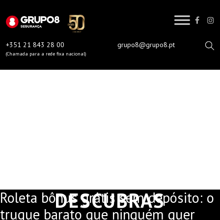
Skip
to
content
+351 21 843 28 00
grupo8@grupo8.pt
(Chamada para a rede fixa nacional)
ROLETA BÔNUS GRÁTIS
SEM DEPÓSITO: O
TRUQUE BARATO QUE
NINGUÉM QUER QUE
DESCUBRAS
Roleta bônus grátis sem depósito: o
truque barato que ninguém quer