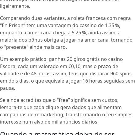
ligeiramente.
Comparando duas variantes, a roleta francesa com regra
“En Prison” tem uma vantagem do cassino de 1,35 %,
enquanto a americana chega a 5,26 %; ainda assim, a
maioria dos bônus obriga a jogar na americana, tornando
o “presente” ainda mais caro.
Um exemplo prático: ganhas 20 giros grátis no casino
Escora, cada um valorado em €0,10, mas o prazo de
validade é de 48 horas; assim, tens que disparar 960 spins
em dois dias, o que equivale a jogar 16 horas seguidas sem
pausa.
Se ainda acreditas que o “free” significa sem custos,
lembra‑te que cada clique gera dados que alimentam
campanhas de remarketing, transformando o teu simples
interesse num alvo de mil anúncios diários.
Quando a matemática deixa de ser