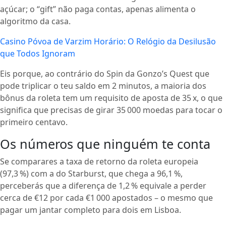
açúcar; o “gift” não paga contas, apenas alimenta o
algoritmo da casa.
Casino Póvoa de Varzim Horário: O Relógio da Desilusão
que Todos Ignoram
Eis porque, ao contrário do Spin da Gonzo’s Quest que
pode triplicar o teu saldo em 2 minutos, a maioria dos
bônus da roleta tem um requisito de aposta de 35 x, o que
significa que precisas de girar 35 000 moedas para tocar o
primeiro centavo.
Os números que ninguém te conta
Se comparares a taxa de retorno da roleta europeia
(97,3 %) com a do Starburst, que chega a 96,1 %,
perceberás que a diferença de 1,2 % equivale a perder
cerca de €12 por cada €1 000 apostados – o mesmo que
pagar um jantar completo para dois em Lisboa.