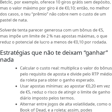
Betclic, por exemplo, oferece 10 giros grátis sem depósito,
mas o valor máximo por giro é de €0,10; então, no melhor
dos casos, o teu “prêmio” não cobre nem o custo de um
pastel de nata.
Solverde tenta parecer generosa com um bônus de €5,
mas impõe um limite de 2 % nas apostas máximas, o que
reduz o potencial de lucro a menos de €0,10 por rodada.
Estratégias que não te deixam “ganhar”
nada
Calcular o custo real: multiplica o valor do bônus
pelo requisito de aposta e divide pelo RTP médio
da roleta para obter o ganho esperado.
Usar apostas mínimas: ao apostar €0,20 em vez
de €5, reduz o risco de atingir o limite de ganho
diário imposto pelos termos.
Alternar entre jogos de alta volatilidade, como o
Book of Dead, e a roleta; assim, podes