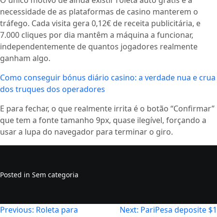
O único motivo de ainda existir roleta auto grátis é a
necessidade de as plataformas de casino manterem o
tráfego. Cada visita gera 0,12€ de receita publicitária, e
7.000 cliques por dia mantêm a máquina a funcionar,
independentemente de quantos jogadores realmente
ganham algo.
Como conseguir bónus diário casino: a verdade nua e crua
dos truques dos operadores
E para fechar, o que realmente irrita é o botão “Confirmar”
que tem a fonte tamanho 9px, quase ilegível, forçando a
usar a lupa do navegador para terminar o giro.
Posted in Sem categoria
Navegação
Previous:
Roleta para
Next:
PariPesa deposite $1