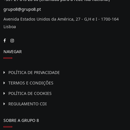
grupo8@grupo8.pt
Avenida Estados Unidos da América, 27 - G,H e I - 1700-164
Lisboa
NAVEGAR
POLÍTICA DE PRIVACIDADE
TERMOS E CONDIÇÕES
POLÍTICA DE COOKIES
REGULAMENTO CDI
SOBRE A GRUPO 8