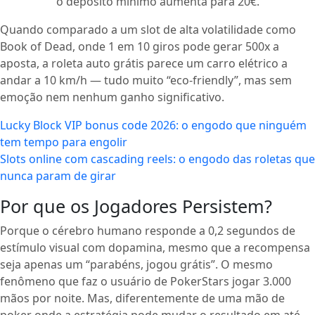
o depósito mínimo aumenta para 20€.
Quando comparado a um slot de alta volatilidade como
Book of Dead, onde 1 em 10 giros pode gerar 500x a
aposta, a roleta auto grátis parece um carro elétrico a
andar a 10 km/h — tudo muito “eco‑friendly”, mas sem
emoção nem nenhum ganho significativo.
Lucky Block VIP bonus code 2026: o engodo que ninguém
tem tempo para engolir
Slots online com cascading reels: o engodo das roletas que
nunca param de girar
Por que os Jogadores Persistem?
Porque o cérebro humano responde a 0,2 segundos de
estímulo visual com dopamina, mesmo que a recompensa
seja apenas um “parabéns, jogou grátis”. O mesmo
fenômeno que faz o usuário de PokerStars jogar 3.000
mãos por noite. Mas, diferentemente de uma mão de