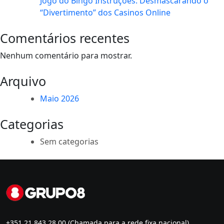
Jogo do Bingo Instruções: Desmascarando o
“Divertimento” dos Casinos Online
Comentários recentes
Nenhum comentário para mostrar.
Arquivo
Maio 2026
Categorias
Sem categorias
+351 21 843 28 00
(Chamada para a rede fixa nacional)