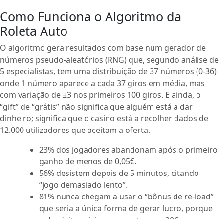
Como Funciona o Algoritmo da
Roleta Auto
O algoritmo gera resultados com base num gerador de
números pseudo‑aleatórios (RNG) que, segundo análise de
5 especialistas, tem uma distribuição de 37 números (0‑36)
onde 1 número aparece a cada 37 giros em média, mas
com variação de ±3 nos primeiros 100 giros. E ainda, o
“gift” de “grátis” não significa que alguém está a dar
dinheiro; significa que o casino está a recolher dados de
12.000 utilizadores que aceitam a oferta.
23% dos jogadores abandonam após o primeiro
ganho de menos de 0,05€.
56% desistem depois de 5 minutos, citando
“jogo demasiado lento”.
81% nunca chegam a usar o “bônus de re‑load”
que seria a única forma de gerar lucro, porque