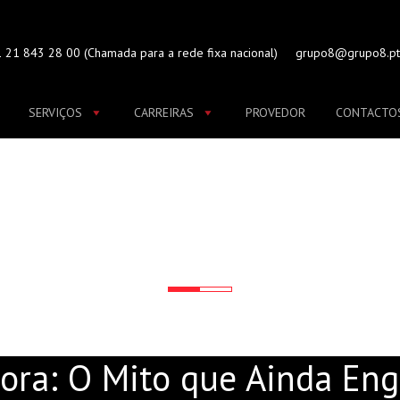
 21 843 28 00
(Chamada para a rede fixa nacional)
grupo8@grupo8.pt
SERVIÇOS
CARREIRAS
PROVEDOR
CONTACTO
OGAR AGORA: O MITO 
INEXPERIENTES
ora: O Mito que Ainda Eng