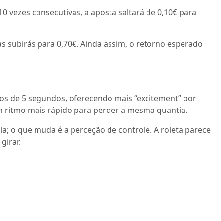
10 vezes consecutivas, a aposta saltará de 0,10€ para
s subirás para 0,70€. Ainda assim, o retorno esperado
os de 5 segundos, oferecendo mais “excitement” por
m ritmo mais rápido para perder a mesma quantia.
a; o que muda é a perceção de controle. A roleta parece
girar.