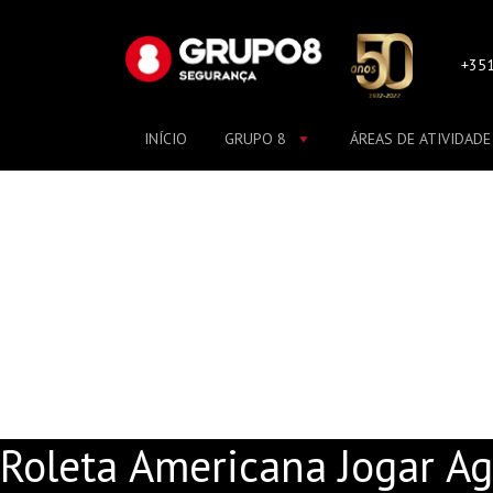
Skip
to
content
+351
INÍCIO
GRUPO 8
ÁREAS DE ATIVIDADE
ROLETA AMERICANA J
Roleta Americana Jogar Ag