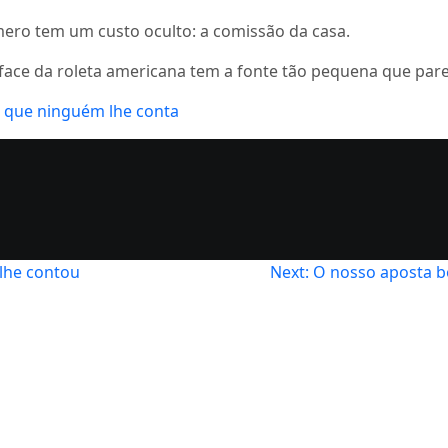
úmero tem um custo oculto: a comissão da casa.
erface da roleta americana tem a fonte tão pequena que par
e que ninguém lhe conta
 lhe contou
Next:
O nosso aposta b