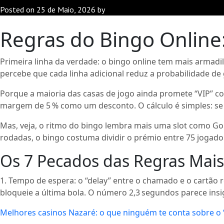
Posted on
25 de Maio, 2026
by
Regras do Bingo Online
Primeira linha da verdade: o bingo online tem mais armadi
percebe que cada linha adicional reduz a probabilidade de
Porque a maioria das casas de jogo ainda promete “VIP” c
margem de 5 % como um desconto. O cálculo é simples: se o 
Mas, veja, o ritmo do bingo lembra mais uma slot como Gon
rodadas, o bingo costuma dividir o prémio entre 75 jogad
Os 7 Pecados das Regras Mai
1. Tempo de espera: o “delay” entre o chamado e o cartão 
bloqueie a última bola. O número 2,3 segundos parece in
Melhores casinos Nazaré: o que ninguém te conta sobre o 