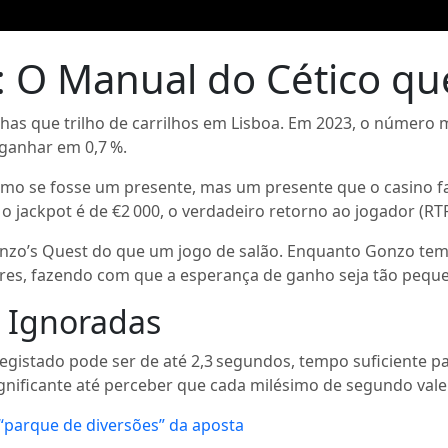
: O Manual do Cético qu
lhas que trilho de carrilhos em Lisboa. Em 2023, o número 
 ganhar em 0,7 %.
omo se fosse um presente, mas um presente que o casino fa
jackpot é de €2 000, o verdadeiro retorno ao jogador (RTP)
zo’s Quest do que um jogo de salão. Enquanto Gonzo tem vo
ores, fazendo com que a esperança de ganho seja tão pequ
s Ignoradas
registado pode ser de até 2,3 segundos, tempo suficiente 
significante até perceber que cada milésimo de segundo v
“parque de diversões” da aposta