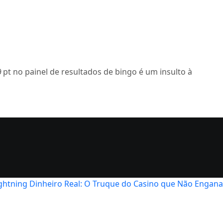
 pt no painel de resultados de bingo é um insulto à
ightning Dinheiro Real: O Truque do Casino que Não Engana