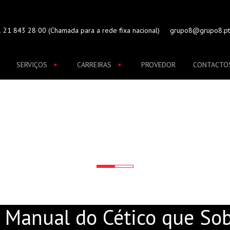
 21 843 28 00
(Chamada para a rede fixa nacional)
grupo8@grupo8.pt
SERVIÇOS
CARREIRAS
PROVEDOR
CONTACTO
INE: O MANUAL DO CÉT
CAOS
 Manual do Cético que Sob