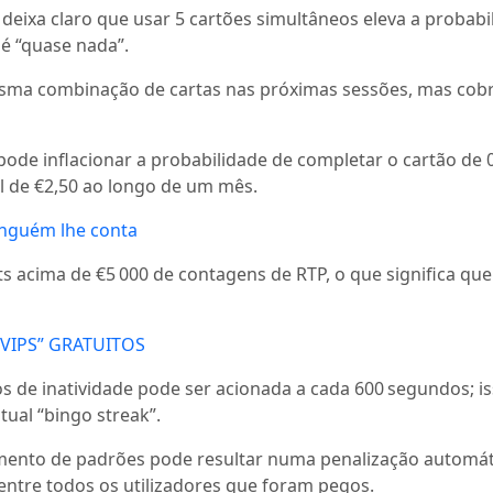
deixa claro que usar 5 cartões simultâneos eleva a probabi
 é “quase nada”.
 mesma combinação de cartas nas próximas sessões, mas cob
 pode inflacionar a probabilidade de completar o cartão de
l de €2,50 ao longo de um mês.
inguém lhe conta
ots acima de €5 000 de contagens de RTP, o que significa q
“VIPS” GRATUITOS
os de inatividade pode ser acionada a cada 600 segundos; i
ual “bingo streak”.
imento de padrões pode resultar numa penalização automáti
ntre todos os utilizadores que foram pegos.