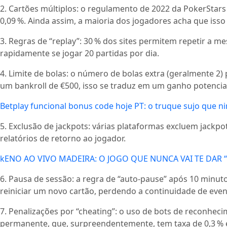
2. Cartões múltiplos: o regulamento de 2022 da PokerStars 
0,09 %. Ainda assim, a maioria dos jogadores acha que isso
3. Regras de “replay”: 30 % dos sites permitem repetir a
rapidamente se jogar 20 partidas por dia.
4. Limite de bolas: o número de bolas extra (geralmente 2)
um bankroll de €500, isso se traduz em um ganho potencia
Betplay funcional bonus code hoje PT: o truque sujo que n
5. Exclusão de jackpots: várias plataformas excluem jackp
relatórios de retorno ao jogador.
kENO AO VIVO MADEIRA: O JOGO QUE NUNCA VAI TE DAR 
6. Pausa de sessão: a regra de “auto‑pause” após 10 minut
reiniciar um novo cartão, perdendo a continuidade de event
7. Penalizações por “cheating”: o uso de bots de reconhec
permanente, que, surpreendentemente, tem taxa de 0,3 % e