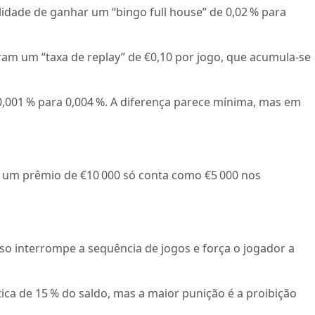
lidade de ganhar um “bingo full house” de 0,02 % para
ram um “taxa de replay” de €0,10 por jogo, que acumula‑se
 0,001 % para 0,004 %. A diferença parece mínima, mas em
ue um prêmio de €10 000 só conta como €5 000 nos
sso interrompe a sequência de jogos e força o jogador a
ca de 15 % do saldo, mas a maior punição é a proibição