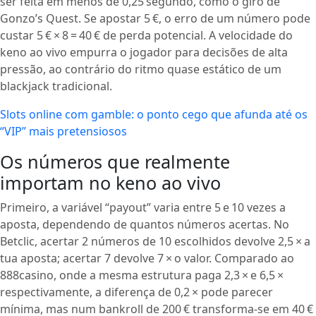
ser feita em menos de 0,25 segundo, como o giro de
Gonzo’s Quest. Se apostar 5 €, o erro de um número pode
custar 5 € × 8 = 40 € de perda potencial. A velocidade do
keno ao vivo empurra o jogador para decisões de alta
pressão, ao contrário do ritmo quase estático de um
blackjack tradicional.
Slots online com gamble: o ponto cego que afunda até os
“VIP” mais pretensiosos
Os números que realmente
importam no keno ao vivo
Primeiro, a variável “payout” varia entre 5 e 10 vezes a
aposta, dependendo de quantos números acertas. No
Betclic, acertar 2 números de 10 escolhidos devolve 2,5 × a
tua aposta; acertar 7 devolve 7 × o valor. Comparado ao
888casino, onde a mesma estrutura paga 2,3 × e 6,5 ×
respectivamente, a diferença de 0,2 × pode parecer
mínima, mas num bankroll de 200 € transforma‑se em 40 €