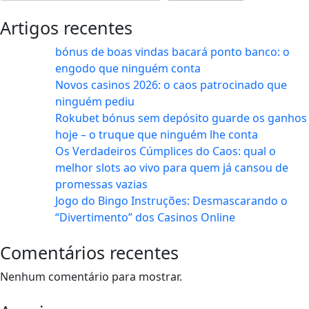
Artigos recentes
bónus de boas vindas bacará ponto banco: o
engodo que ninguém conta
Novos casinos 2026: o caos patrocinado que
ninguém pediu
Rokubet bónus sem depósito guarde os ganhos
hoje – o truque que ninguém lhe conta
Os Verdadeiros Cúmplices do Caos: qual o
melhor slots ao vivo para quem já cansou de
promessas vazias
Jogo do Bingo Instruções: Desmascarando o
“Divertimento” dos Casinos Online
Comentários recentes
Nenhum comentário para mostrar.