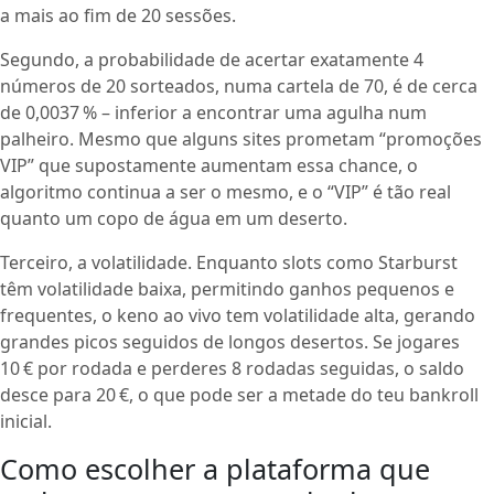
a mais ao fim de 20 sessões.
Segundo, a probabilidade de acertar exatamente 4
números de 20 sorteados, numa cartela de 70, é de cerca
de 0,0037 % – inferior a encontrar uma agulha num
palheiro. Mesmo que alguns sites prometam “promoções
VIP” que supostamente aumentam essa chance, o
algoritmo continua a ser o mesmo, e o “VIP” é tão real
quanto um copo de água em um deserto.
Terceiro, a volatilidade. Enquanto slots como Starburst
têm volatilidade baixa, permitindo ganhos pequenos e
frequentes, o keno ao vivo tem volatilidade alta, gerando
grandes picos seguidos de longos desertos. Se jogares
10 € por rodada e perderes 8 rodadas seguidas, o saldo
desce para 20 €, o que pode ser a metade do teu bankroll
inicial.
Como escolher a plataforma que