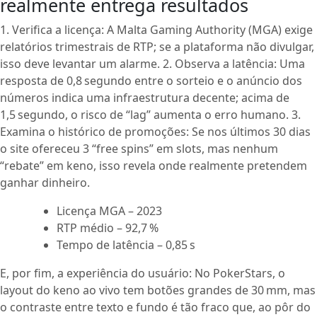
realmente entrega resultados
1. Verifica a licença: A Malta Gaming Authority (MGA) exige
relatórios trimestrais de RTP; se a plataforma não divulgar,
isso deve levantar um alarme. 2. Observa a latência: Uma
resposta de 0,8 segundo entre o sorteio e o anúncio dos
números indica uma infraestrutura decente; acima de
1,5 segundo, o risco de “lag” aumenta o erro humano. 3.
Examina o histórico de promoções: Se nos últimos 30 dias
o site ofereceu 3 “free spins” em slots, mas nenhum
“rebate” em keno, isso revela onde realmente pretendem
ganhar dinheiro.
Licença MGA – 2023
RTP médio – 92,7 %
Tempo de latência – 0,85 s
E, por fim, a experiência do usuário: No PokerStars, o
layout do keno ao vivo tem botões grandes de 30 mm, mas
o contraste entre texto e fundo é tão fraco que, ao pôr do