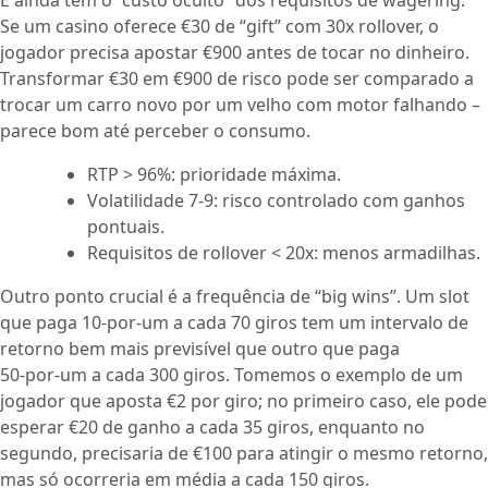
E ainda tem o “custo oculto” dos requisitos de wagering.
Se um casino oferece €30 de “gift” com 30x rollover, o
jogador precisa apostar €900 antes de tocar no dinheiro.
Transformar €30 em €900 de risco pode ser comparado a
trocar um carro novo por um velho com motor falhando –
parece bom até perceber o consumo.
RTP > 96%: prioridade máxima.
Volatilidade 7‑9: risco controlado com ganhos
pontuais.
Requisitos de rollover < 20x: menos armadilhas.
Outro ponto crucial é a frequência de “big wins”. Um slot
que paga 10‑por‑um a cada 70 giros tem um intervalo de
retorno bem mais previsível que outro que paga
50‑por‑um a cada 300 giros. Tomemos o exemplo de um
jogador que aposta €2 por giro; no primeiro caso, ele pode
esperar €20 de ganho a cada 35 giros, enquanto no
segundo, precisaria de €100 para atingir o mesmo retorno,
mas só ocorreria em média a cada 150 giros.