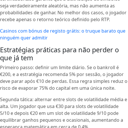
seja verdadeiramente aleatória, mas não aumenta as
probabilidades de ganhar. No melhor dos casos, o jogador
recebe apenas o retorno teórico definido pelo RTP.
Casinos com bónus de registo grátis: o truque barato que
ninguém quer admitir
Estratégias práticas para não perder o
que já tem
Primeiro passo: definir um limite diário. Se o bankroll é
€200, e a estratégia recomenda 5% por sessão, o jogador
deve parar após €10 de perdas. Essa regra simples reduz o
risco de evaporar 75% do capital em uma única noite.
Segunda tática: alternar entre slots de volatilidade média e
alta. Um jogador que usa €30 para slots de volatilidade
5/10 e depois €20 em um slot de volatilidade 9/10 pode
equilibrar ganhos pequenos e ocasionais, aumentando a
esperança matemática em cerca de 0,4%.