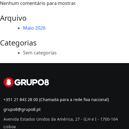
Nenhum comentário para mostrar.
Arquivo
Maio 2026
Categorias
Sem categorias
+351 21 843 28 00
(Chamada para a rede fixa nacional)
grupo8@grupo8.pt
Avenida Estados Unidos da América, 27 - G,H e I - 1700-164
Lisboa