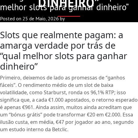
DINHEIRO”
melhor slots para ganhar dinheiro”
Posted on
25 de Maio, 2026
by
Slots que realmente pagam: a
amarga verdade por trás de
“qual melhor slots para ganhar
dinheiro”
Primeiro, deixemos de lado as promessas de “ganhos
fáceis”. O rendimento médio de um slot de baixa
volatilidade, como Starburst, ronda os 96,1% RTP; isso
significa que, a cada €1.000 apostados, o retorno esperado
é apenas €961. Ainda assim, muitos ainda acreditam que
um “bónus grátis” pode transformar €20 em €2.000. Essa
ilusão custa, em média, €47 por jogador ao ano, segundo
um estudo interno da Betclic.