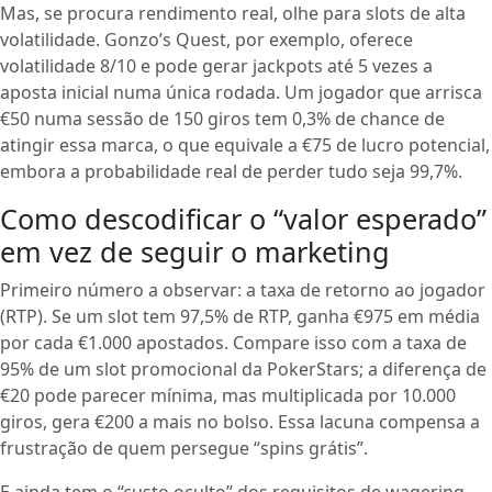
Mas, se procura rendimento real, olhe para slots de alta
volatilidade. Gonzo’s Quest, por exemplo, oferece
volatilidade 8/10 e pode gerar jackpots até 5 vezes a
aposta inicial numa única rodada. Um jogador que arrisca
€50 numa sessão de 150 giros tem 0,3% de chance de
atingir essa marca, o que equivale a €75 de lucro potencial,
embora a probabilidade real de perder tudo seja 99,7%.
Como descodificar o “valor esperado”
em vez de seguir o marketing
Primeiro número a observar: a taxa de retorno ao jogador
(RTP). Se um slot tem 97,5% de RTP, ganha €975 em média
por cada €1.000 apostados. Compare isso com a taxa de
95% de um slot promocional da PokerStars; a diferença de
€20 pode parecer mínima, mas multiplicada por 10.000
giros, gera €200 a mais no bolso. Essa lacuna compensa a
frustração de quem persegue “spins grátis”.