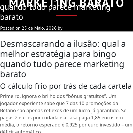
MARKETING BARATO
quando tudo parece marketing
barato
Posted on
25 de Maio, 2026
by
Desmascarando a ilusão: qual a
melhor estratégia para bingo
quando tudo parece marketing
barato
O cálculo frio por trás de cada cartela
Primeiro, ignora o brilho dos “bônus gratuitos”. Um
jogador experiente sabe que 7 das 10 promoções da
Betano são apenas reflexos de um lucro já garantido. Se
pagas 2 euros por rodada e a casa paga 1,85 euros em
média, o retorno esperado é 0,925 por euro investido – um
déficit automático.