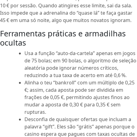
10 € por sessão. Quando atingires esse limite, sai da sala.
Isso impede que a adrenalina do “quase lá” te faça gastar
45 € em uma só noite, algo que muitos novatos ignoram.
Ferramentas práticas e armadilhas
ocultas
Usa a função “auto‑da‑cartela” apenas em jogos
de 75 bolas; em 90 bolas, o algoritmo de seleção
aleatória pode ignorar números críticos,
reduzindo a tua taxa de acerto em até 0,6 %.
Alinha o teu “bankroll” com um múltiplo de 0,25
€; assim, cada aposta pode ser dividida em
frações de 0,05 €, permitindo ajustes finos ao
mudar a aposta de 0,30 € para 0,35 € sem
rupturas.
Desconfia de quaisquer ofertas que incluam a
palavra “gift”. Eles são “grátis” apenas porque o
casino espera que pagues com taxas ocultas de