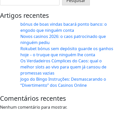
Pesquisar
Artigos recentes
bónus de boas vindas bacará ponto banco: o
engodo que ninguém conta
Novos casinos 2026: o caos patrocinado que
ninguém pediu
Rokubet bónus sem depósito guarde os ganhos
hoje – o truque que ninguém lhe conta
Os Verdadeiros Cúmplices do Caos: qual o
melhor slots ao vivo para quem já cansou de
promessas vazias
Jogo do Bingo Instruções: Desmascarando o
“Divertimento” dos Casinos Online
Comentários recentes
Nenhum comentário para mostrar.