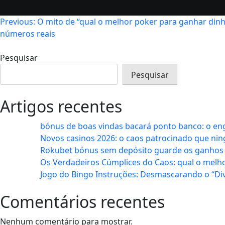
Navegação
Previous:
O mito de “qual o melhor poker para ganhar din
números reais
de
artigos
Pesquisar
Pesquisar
Artigos recentes
bónus de boas vindas bacará ponto banco: o e
Novos casinos 2026: o caos patrocinado que ni
Rokubet bónus sem depósito guarde os ganhos 
Os Verdadeiros Cúmplices do Caos: qual o melho
Jogo do Bingo Instruções: Desmascarando o “Di
Comentários recentes
Nenhum comentário para mostrar.