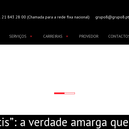
 21 843 28 00
(Chamada para a rede fixa nacional)
grupo8@grupo8.pt
SERVIÇOS
CARREIRAS
PROVEDOR
CONTACTO
AS GRÁTIS”: A VERDAD
QUER OUVIR
tis”: a verdade amarga qu