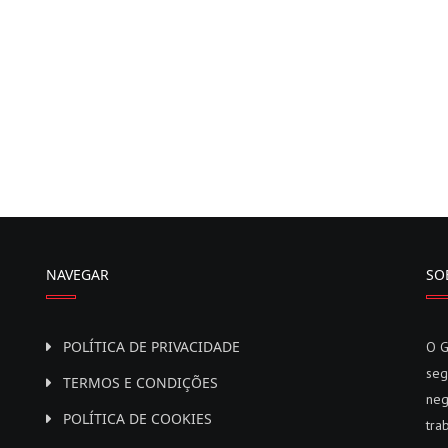
NAVEGAR
SO
POLÍTICA DE PRIVACIDADE
O G
seg
TERMOS E CONDIÇÕES
neg
POLÍTICA DE COOKIES
tra