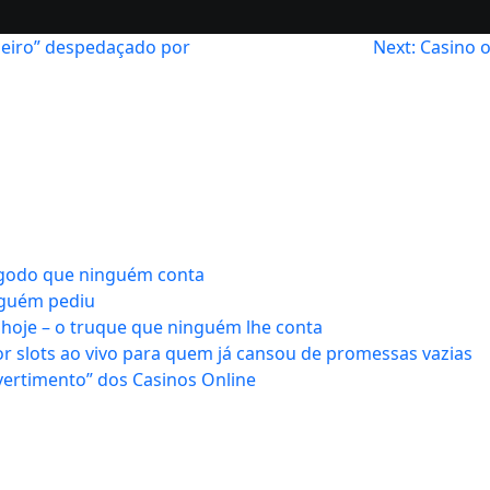
heiro” despedaçado por
Next:
Casino o
ngodo que ninguém conta
nguém pediu
hoje – o truque que ninguém lhe conta
r slots ao vivo para quem já cansou de promessas vazias
vertimento” dos Casinos Online