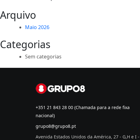
Arquivo
Maio 2026
Categorias
Sem categorias
+351 21 843 28 00
(Chamada para a rede fixa
nacional)
grupo8@grupo8.pt
Avenida Estados Unidos da América, 27 - G,H e I -