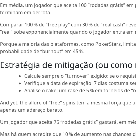
Em média, um jogador que aceita 100 “rodadas grátis” em 
terminam em derrota.
Comparar 100 % de “free play” com 30 % de “real cash” reve
“real” sobe exponencialmente quando o jogador entra em m
Porque a maioria das plataformas, como PokerStars, limita
probabilidade de “burnout” em 45 %.
Estratégia de mitigação (ou como
Calcule sempre o “turnover” exigido: se o requis
Verifique a data de expiração: 7 dias costuma s
Analise o rake: um rake de 5 % em torneios de “r
And yet, the allure of “free” spins tem a mesma força que 
apenas um adereço barato.
Um jogador que aceita 75 “rodadas grátis” gastará, em médi
Mas há quem acredite que 10 % de aumento nas chances de 