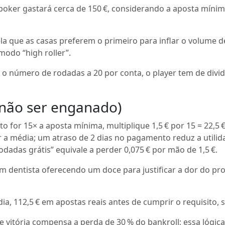
poker gastará cerca de 150 €, considerando a aposta mínim
la que as casas preferem o primeiro para inflar o volume d
odo “high roller”.
 o número de rodadas a 20 por conta, o player tem de divi
 não ser enganado)
ito for 15× a aposta mínima, multiplique 1,5 € por 15 = 22
er a média; um atraso de 2 dias no pagamento reduz a utili
odadas grátis” equivale a perder 0,075 € por mão de 1,5 €.
um dentista oferecendo um doce para justificar a dor do pr
a, 112,5 € em apostas reais antes de cumprir o requisito, 
vitória compensa a perda de 30 % do bankroll; essa lógica