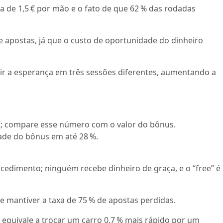
a de 1,5 € por mão e o fato de que 62 % das rodadas
e apostas, já que o custo de oportunidade do dinheiro
dir a esperança em três sessões diferentes, aumentando a
,5 €; compare esse número com o valor do bônus.
dade do bônus em até 28 %.
ocedimento; ninguém recebe dinheiro de graça, e o “free” é
se mantiver a taxa de 75 % de apostas perdidas.
 equivale a trocar um carro 0,7 % mais rápido por um