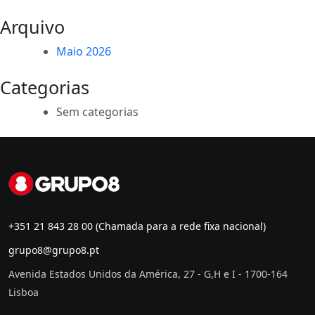
Arquivo
Maio 2026
Categorias
Sem categorias
+351 21 843 28 00
(Chamada para a rede fixa nacional)
grupo8@grupo8.pt
Avenida Estados Unidos da América, 27 - G,H e I - 1700-164
Lisboa