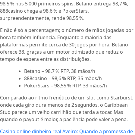
98,5 % nos 5 000 primeiros spins. Betano entrega 98,7 %,
888casino chega a 98,6 % e PokerStars,
surpreendentemente, rende 98,55 %.
E não é só a percentagem; o número de mãos jogadas por
hora também influencia. Enquanto a maioria das
plataformas permite cerca de 30 jogos por hora, Betano
oferece 38, graças a um motor otimizado que reduz o
tempo de espera entre as distribuições.
Betano – 98,7 % RTP, 38 mãos/h
888casino – 98,6 % RTP, 35 mãos/h
PokerStars – 98,55 % RTP, 33 mãos/h
Comparado ao ritmo frenético de um slot como Starburst,
onde cada giro dura menos de 2 segundos, o Caribbean
Stud parece um velho carrilhão que tarda a tocar. Mas
quando o payout é maior, a paciência pode valer a pena.
Casino online dinheiro real Aveiro: Quando a promessa de