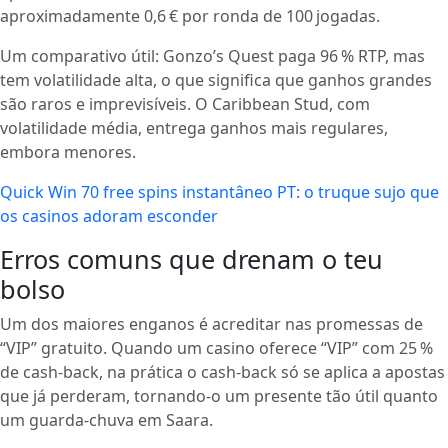
aproximadamente 0,6 € por ronda de 100 jogadas.
Um comparativo útil: Gonzo’s Quest paga 96 % RTP, mas
tem volatilidade alta, o que significa que ganhos grandes
são raros e imprevisíveis. O Caribbean Stud, com
volatilidade média, entrega ganhos mais regulares,
embora menores.
Quick Win 70 free spins instantâneo PT: o truque sujo que
os casinos adoram esconder
Erros comuns que drenam o teu
bolso
Um dos maiores enganos é acreditar nas promessas de
“VIP” gratuito. Quando um casino oferece “VIP” com 25 %
de cash‑back, na prática o cash‑back só se aplica a apostas
que já perderam, tornando‑o um presente tão útil quanto
um guarda‑chuva em Saara.